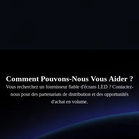
Comment Pouvons-Nous Vous Aider ?
Vous recherchez un fournisseur fiable d'écrans LED ? Contactez-
nous pour des partenariats de distribution et des opportunités
d'achat en volume.