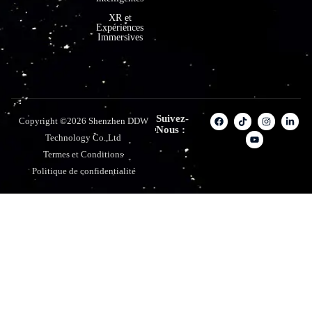
XR et
Expériences
Immersives
Suivez-
Copyright ©2026 Shenzhen DDW
Nous :
Technology Co.,Ltd
Termes et Conditions
Politique de confidentialité