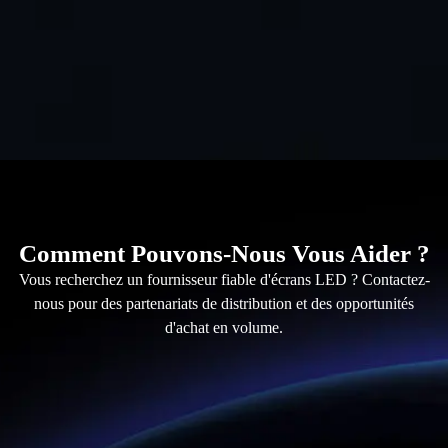
Comment Pouvons-Nous Vous Aider ?
Vous recherchez un fournisseur fiable d'écrans LED ? Contactez-
nous pour des partenariats de distribution et des opportunités
d'achat en volume.