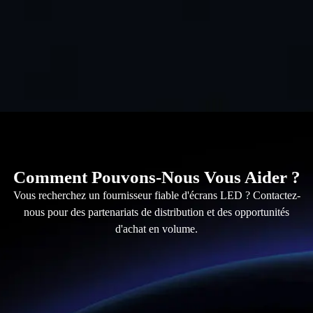
Comment Pouvons-Nous Vous Aider ?
Vous recherchez un fournisseur fiable d'écrans LED ? Contactez-
nous pour des partenariats de distribution et des opportunités
d'achat en volume.