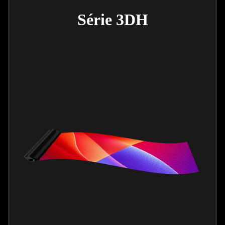
Série 3DH