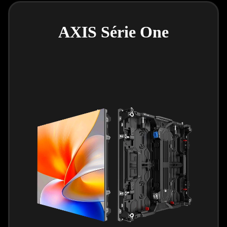
AXIS Série One