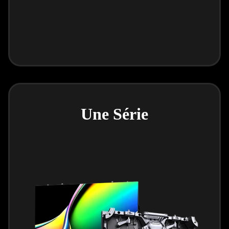
Une Série