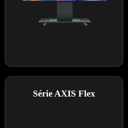
Série AXIS Flex