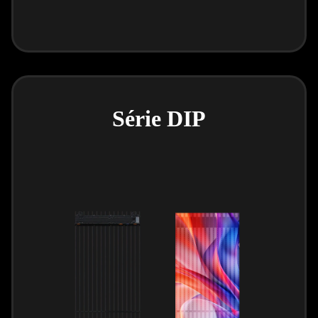
Série DIP