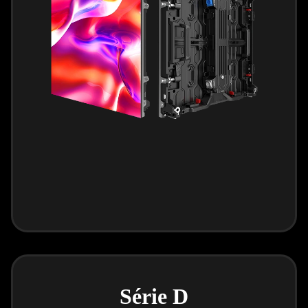
Série D