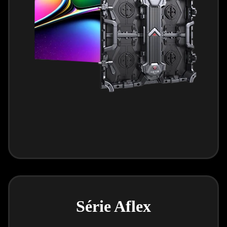
Série Aflex