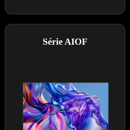
Série AIOF