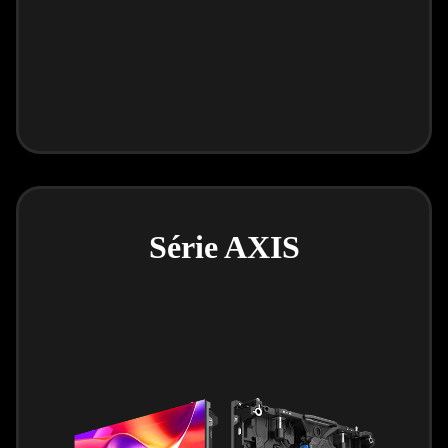
Série AXIS