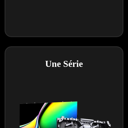
Une Série