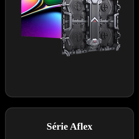
Série Aflex