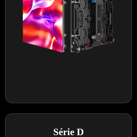
Série D