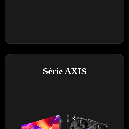
Série AXIS