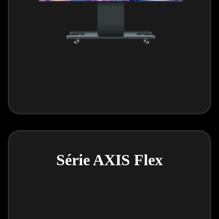
Série AXIS Flex