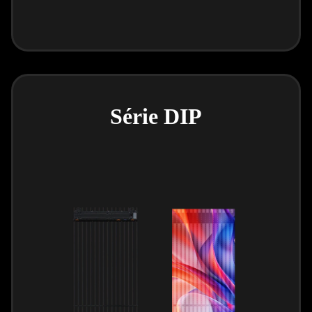
Série DIP