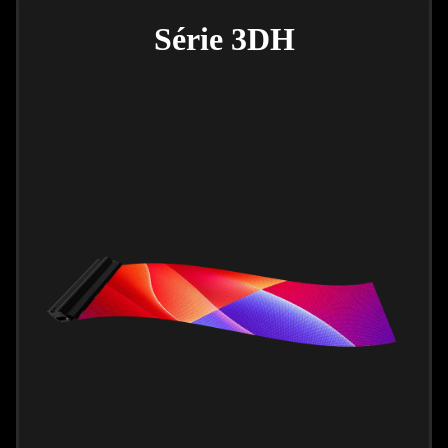
Série 3DH