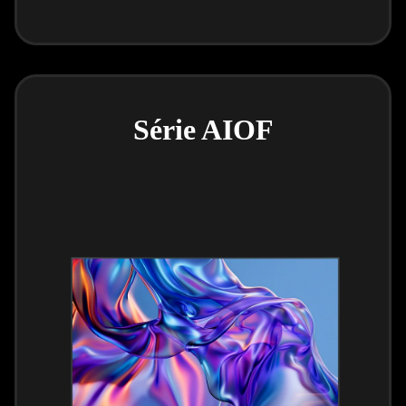
Série AIOF