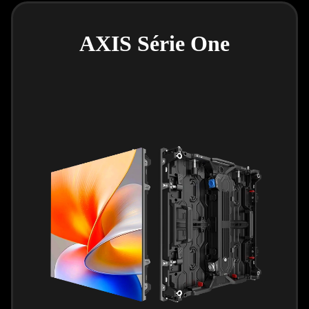
AXIS Série One