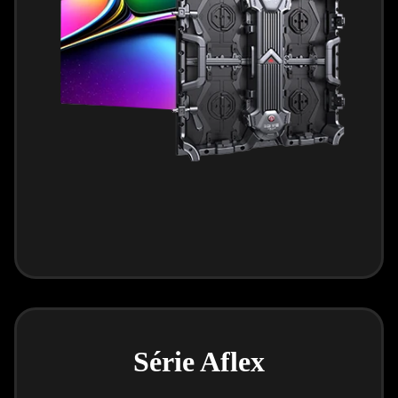
Série Aflex