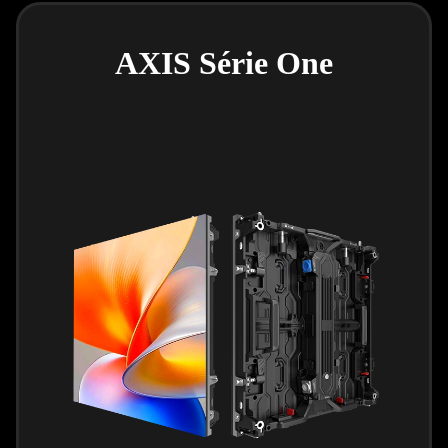
AXIS Série One