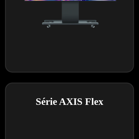
Série AXIS Flex