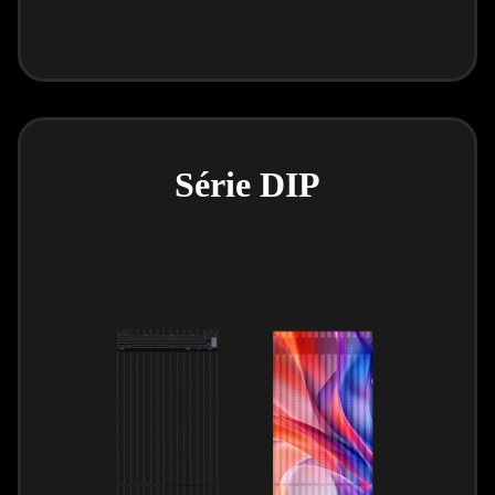
Série DIP