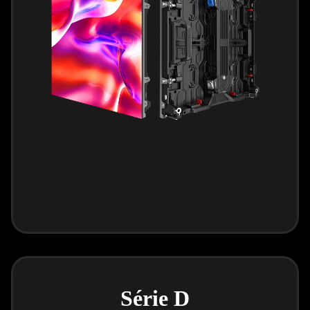
Série D