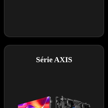
Série AXIS