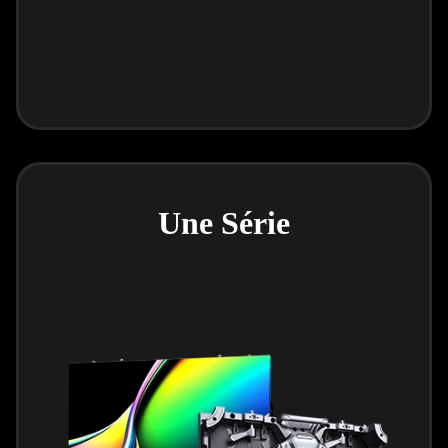
Une Série