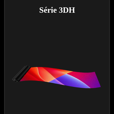
Série 3DH