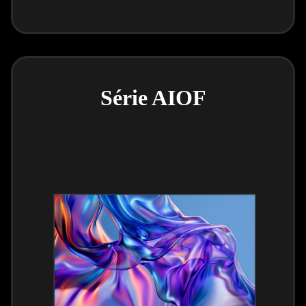
Série AIOF