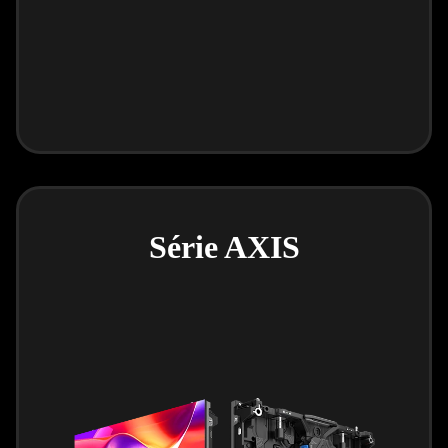
Série AXIS