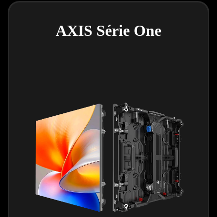
AXIS Série One