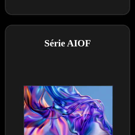
Série AIOF