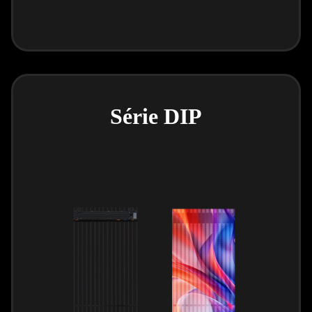
Série DIP