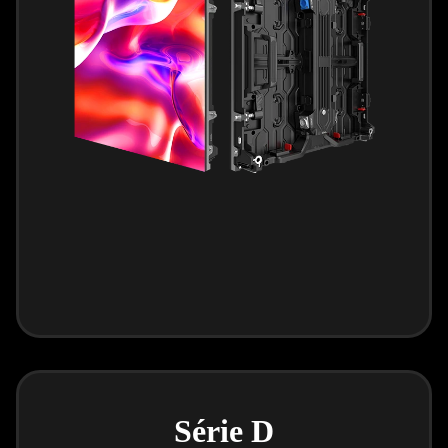
Série D