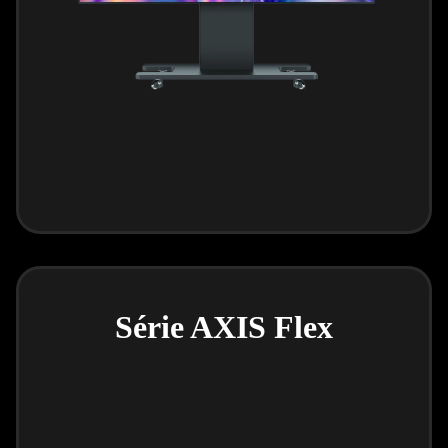
Série AXIS Flex