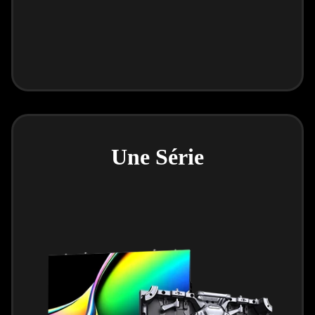
Une Série