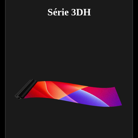
Série 3DH