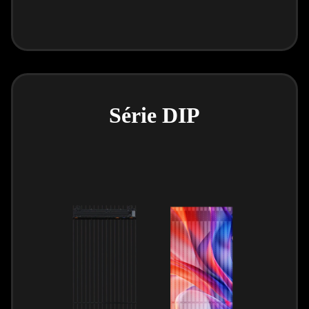
Série DIP