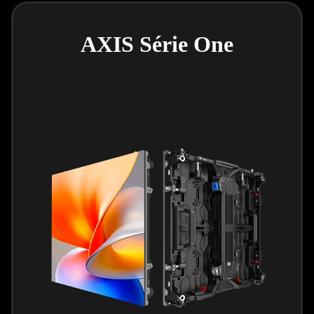
AXIS Série One