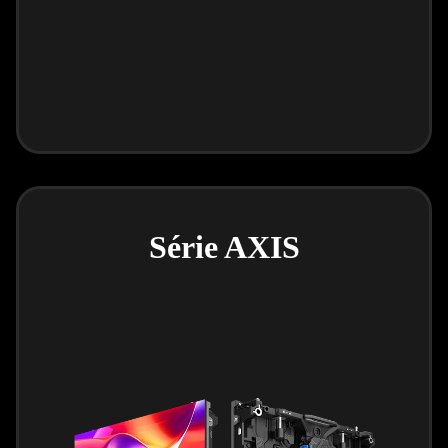
Série AXIS