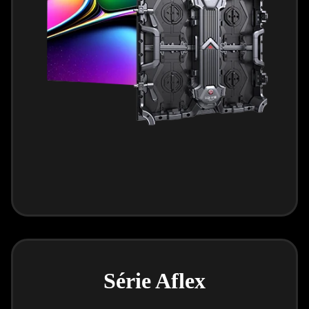
Série Aflex