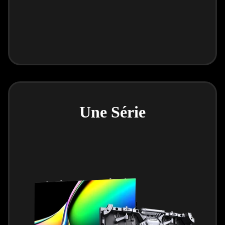
Une Série