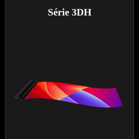
Série 3DH