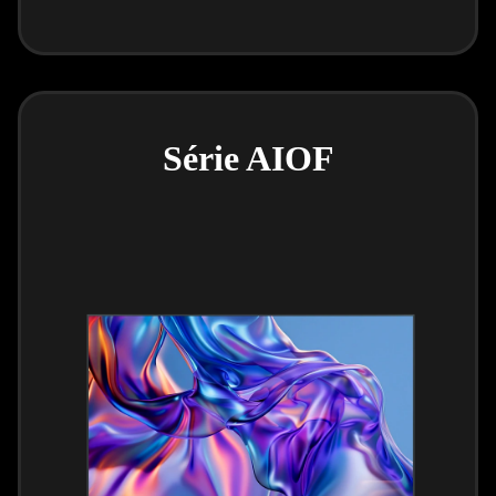
Série AIOF