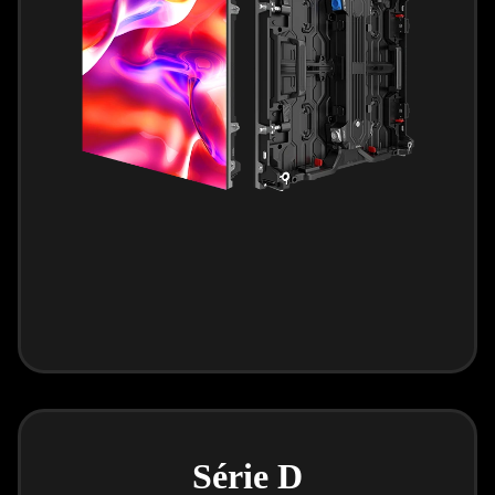
Série D