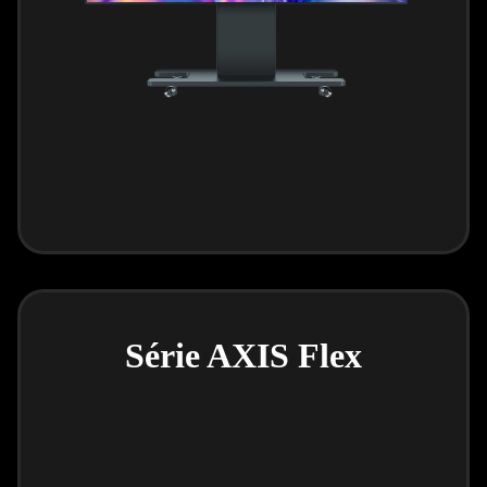
Série AXIS Flex