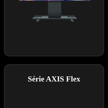
Série AXIS Flex