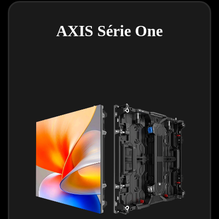
AXIS Série One