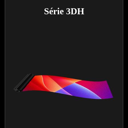
Série 3DH