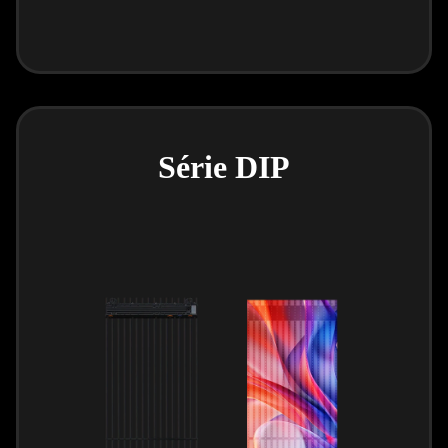
Série DIP