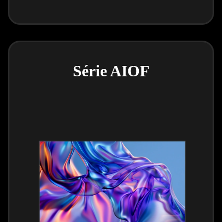
Série AIOF