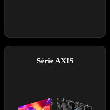
Série AXIS