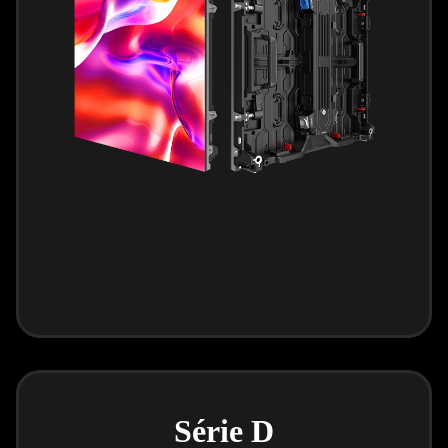
Série D