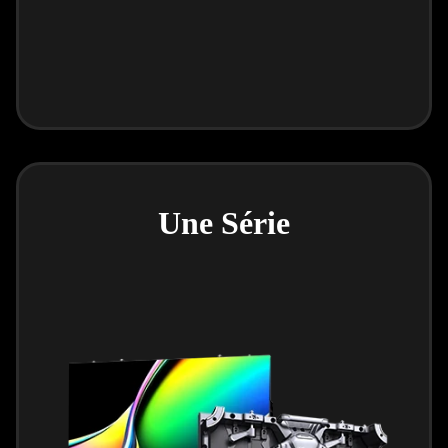
Une Série