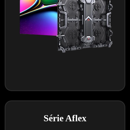
Série Aflex