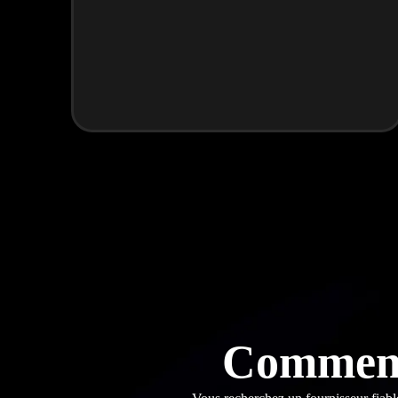
Comment