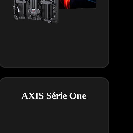
AXIS Série One