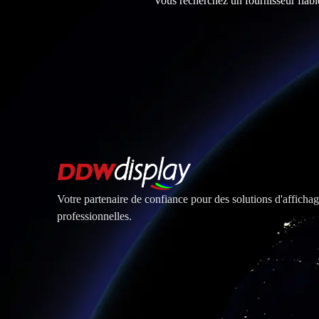
Vous recherchez un fournisseur fiabl
Votre partenaire de confiance pour des solutions d'affich
professionnelles.