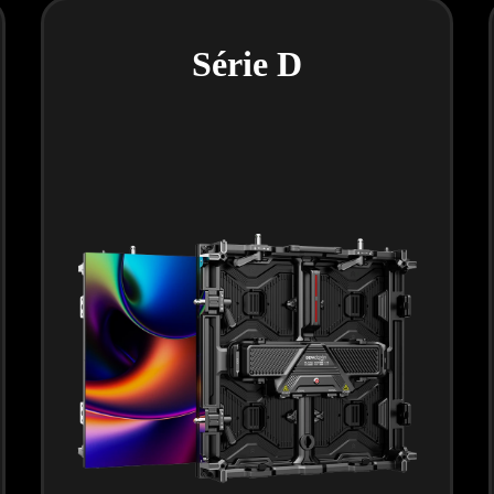
Série D