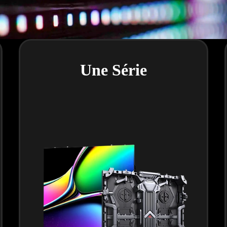
Une Série