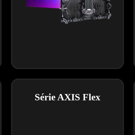
Série AXIS Flex