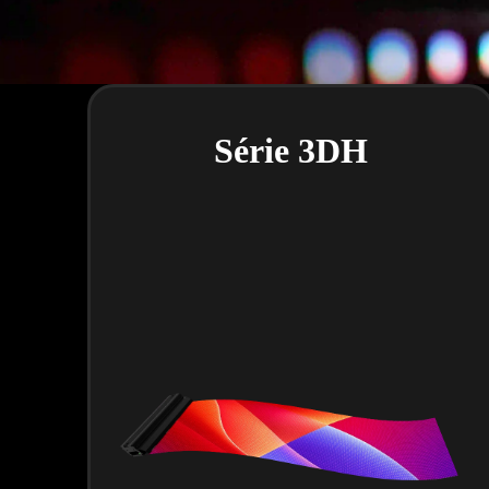
Série 3DH