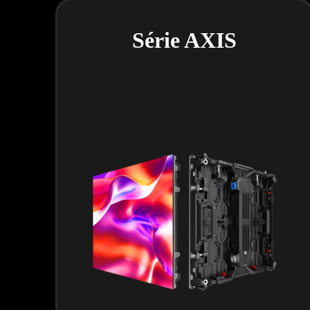
Série AXIS