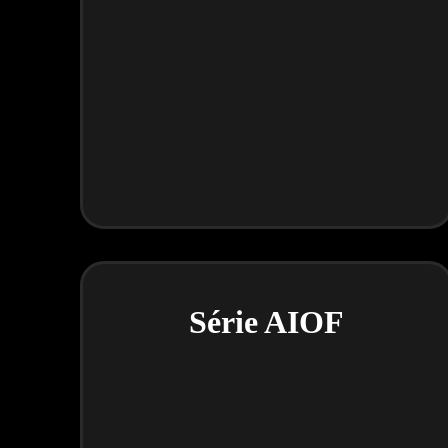
Série AIOF