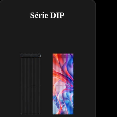
Série DIP