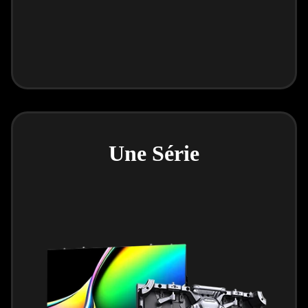
Une Série