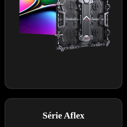
Série Aflex