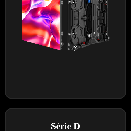
Série D