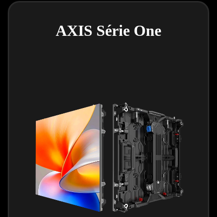
AXIS Série One