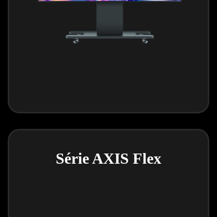
Série AXIS Flex