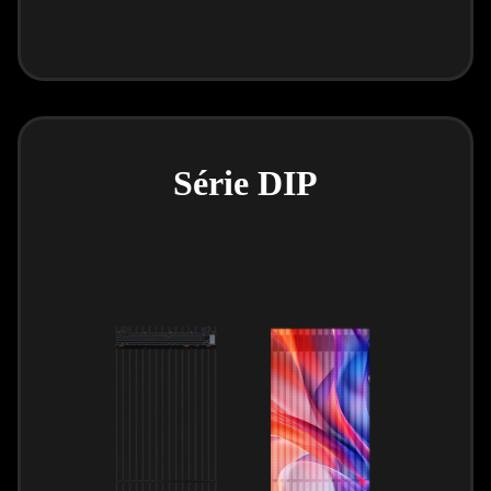
Série DIP