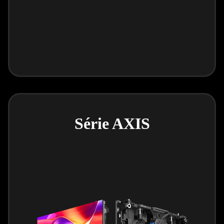
Série AXIS