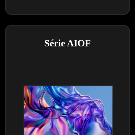
Série AIOF