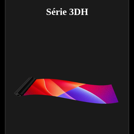
Série 3DH