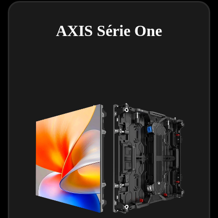
AXIS Série One