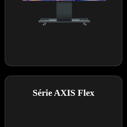
Série AXIS Flex