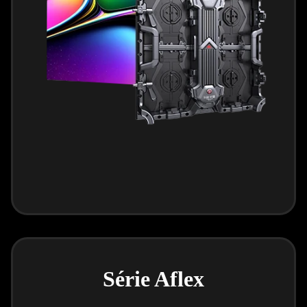
Série Aflex