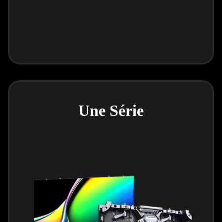
Une Série