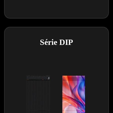
Série DIP