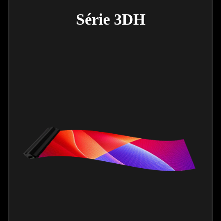
Série 3DH