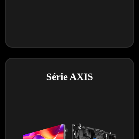
Série AXIS