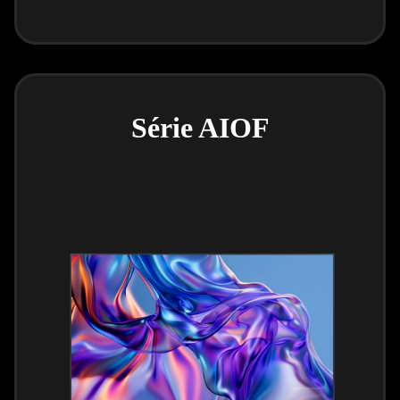
Série AIOF