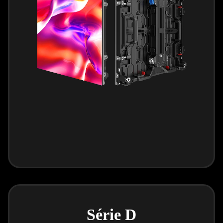
Série D