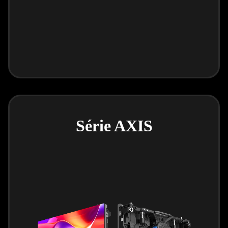
Série AXIS