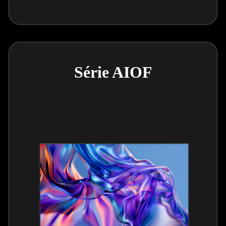
Série AIOF