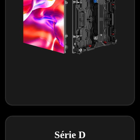
Série D