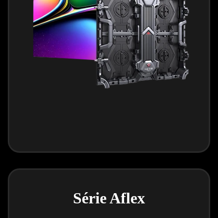
Série Aflex