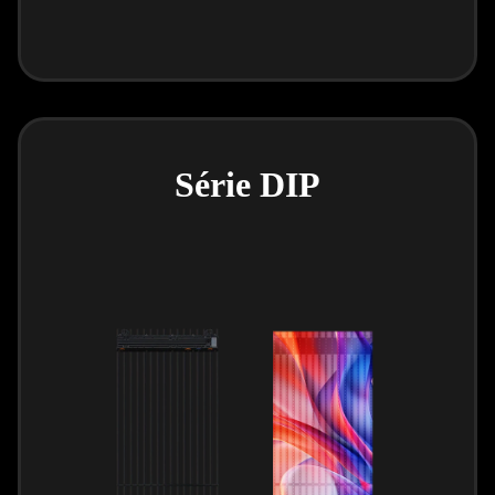
Série DIP