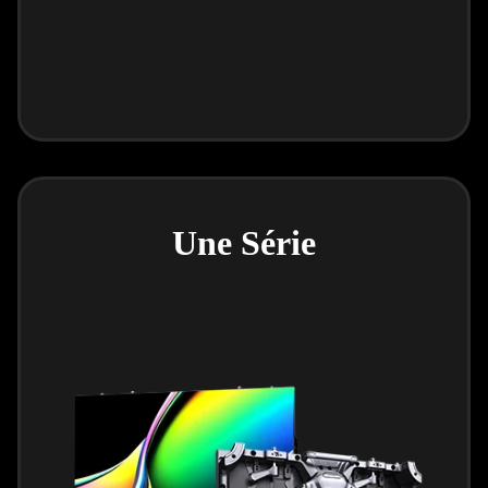
Une Série