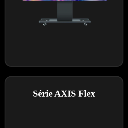
Série AXIS Flex