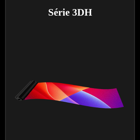
Série 3DH