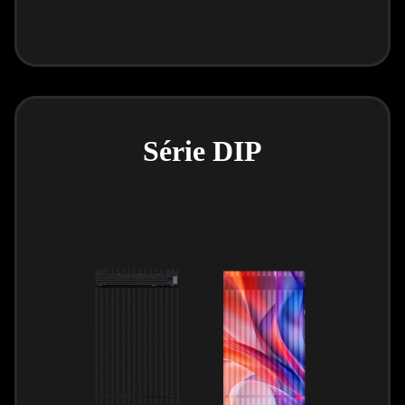
Série DIP