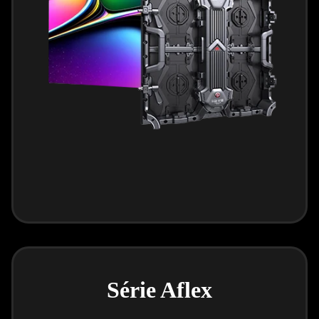
Série Aflex