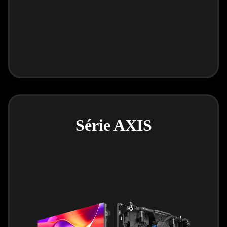
Série AXIS