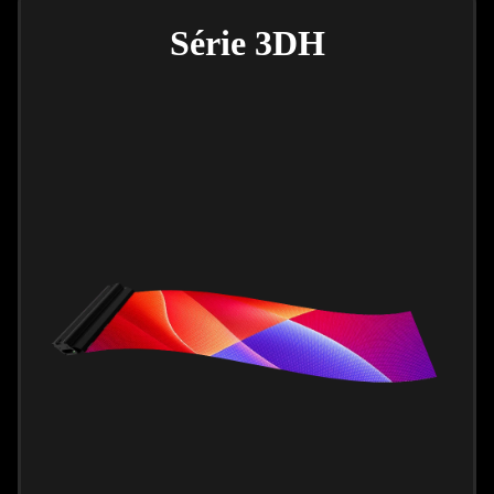
Série 3DH