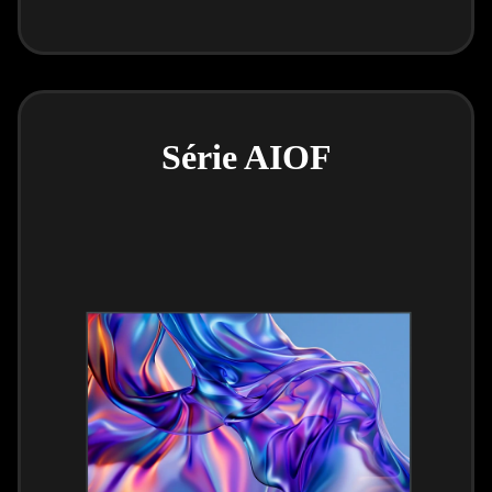
Série AIOF