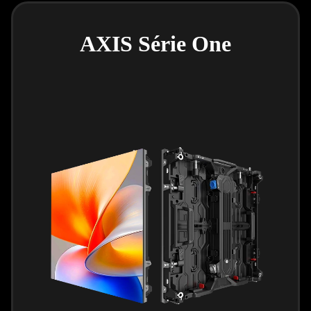
AXIS Série One