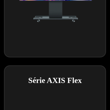
Série AXIS Flex