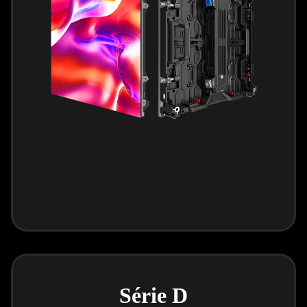
Série D