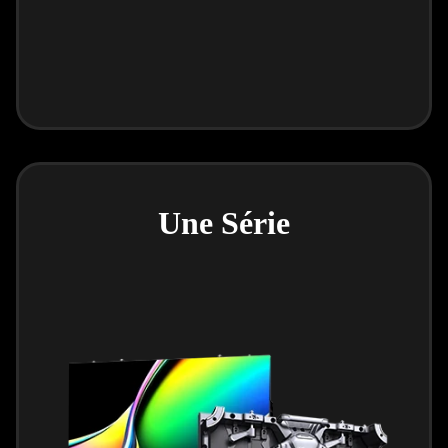
Une Série