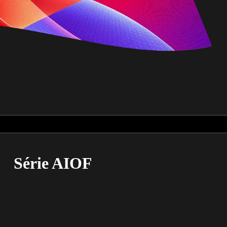
Série AIOF