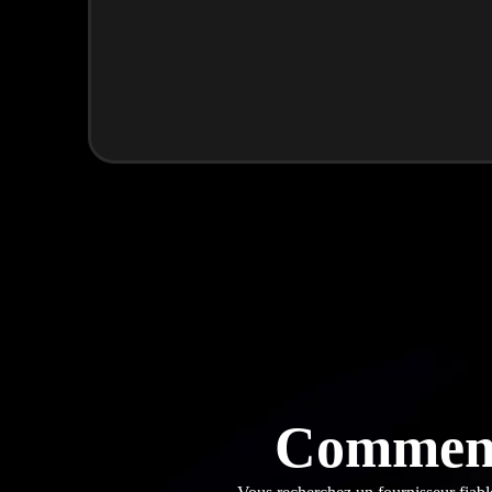
Comment