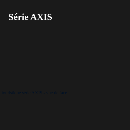
Série AXIS