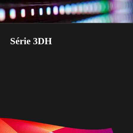
Série 3DH