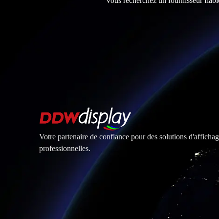
Vous recherchez un fournisseur fiabl
Votre partenaire de confiance pour des solutions d'affich
professionnelles.