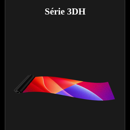
Série 3DH