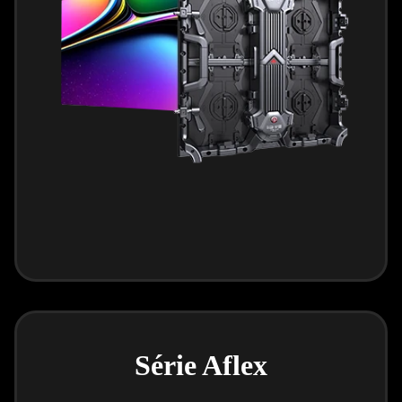
Série Aflex