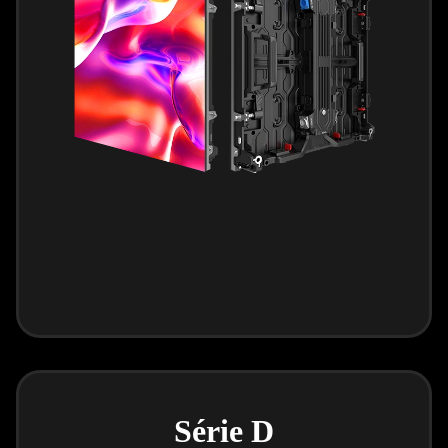
Série D