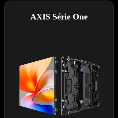
AXIS Série One