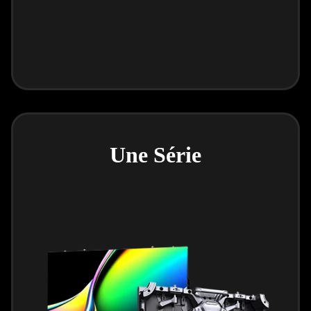
Une Série