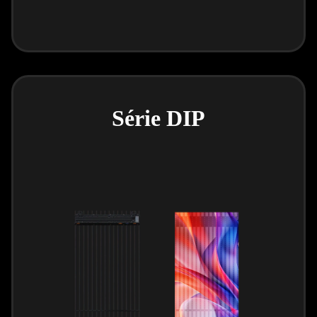
Série DIP