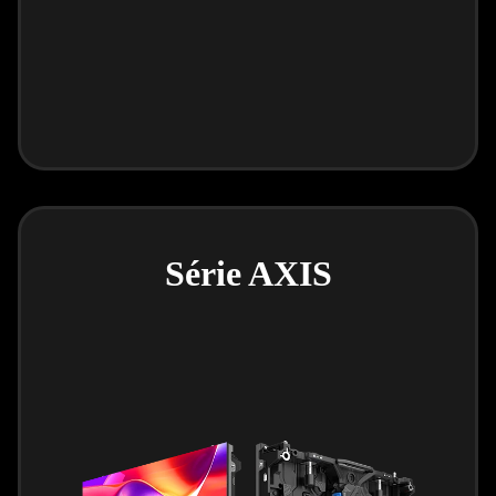
Série AXIS