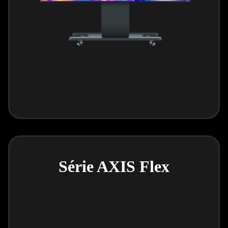
Série AXIS Flex