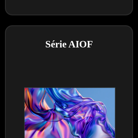
Série AIOF