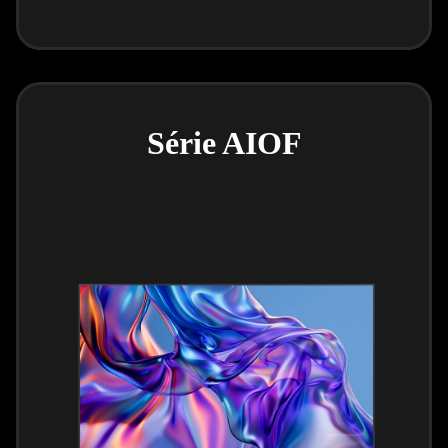
Série AIOF