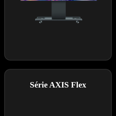
Série AXIS Flex