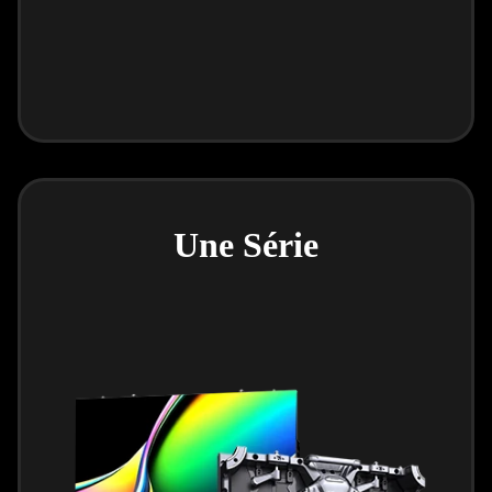
Une Série