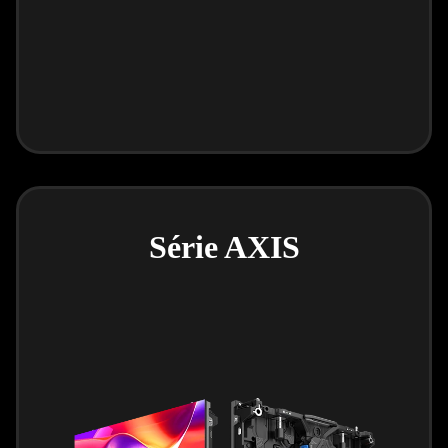
Série AXIS