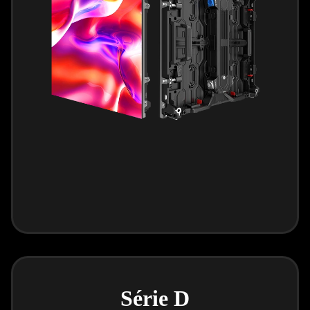
Série D