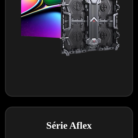
Série Aflex