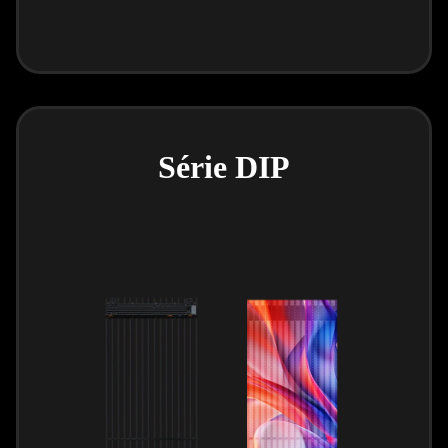
Série DIP