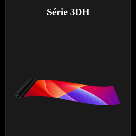
Série 3DH