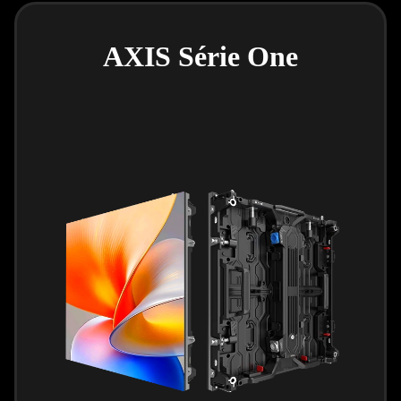
AXIS Série One