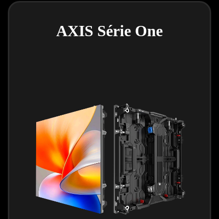
AXIS Série One