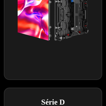
Série D