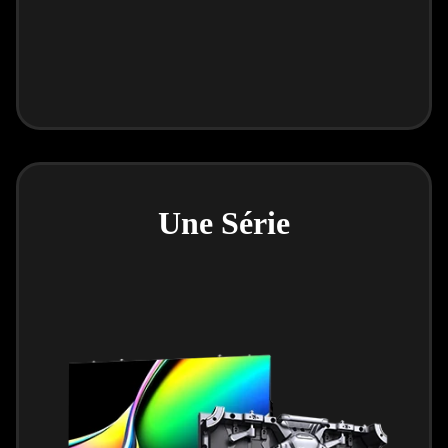
Une Série