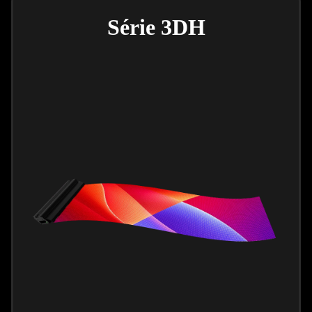
Série 3DH