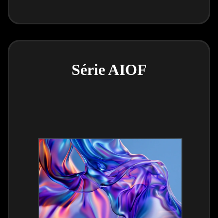
Série AIOF