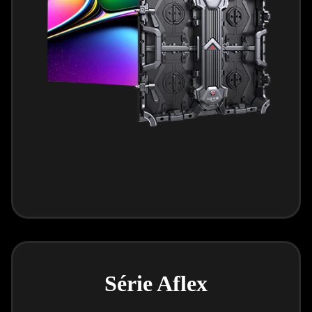
Série Aflex