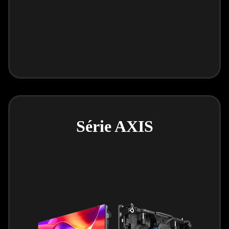
Série AXIS