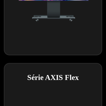
Série AXIS Flex