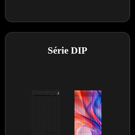
Série DIP