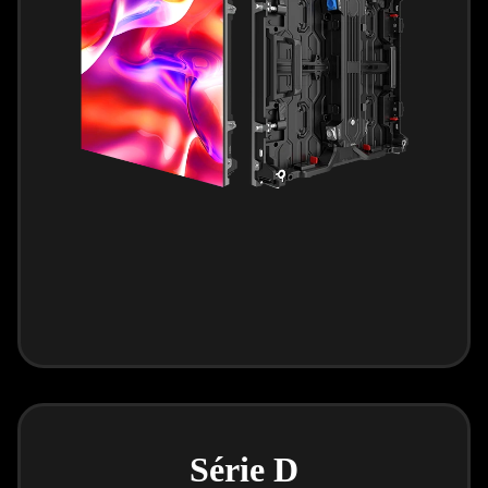
Série D