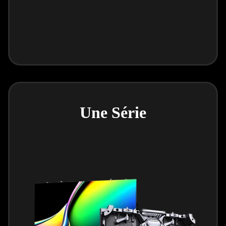
Une Série