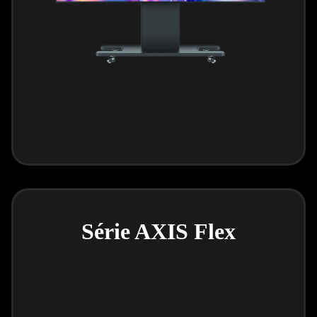
Série AXIS Flex