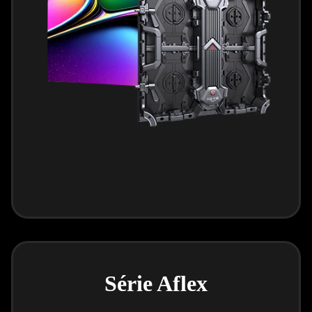
Série Aflex