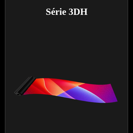
Série 3DH