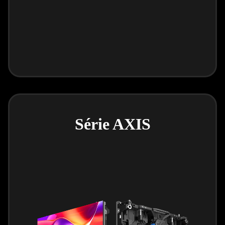
Série AXIS