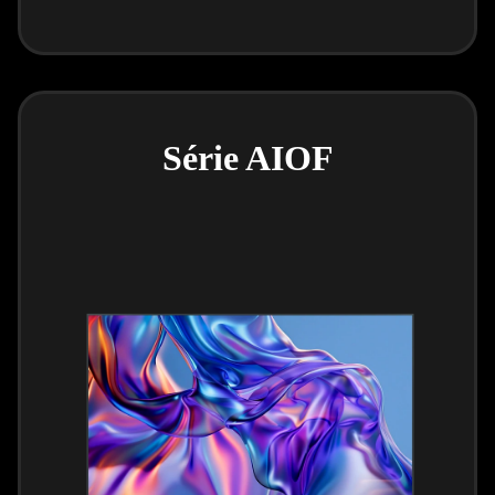
Série AIOF