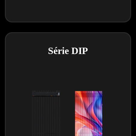
Série DIP