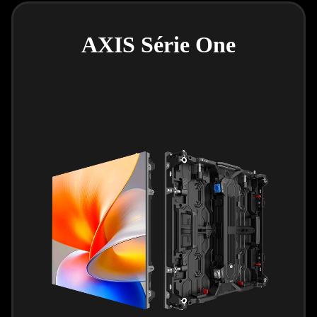
AXIS Série One