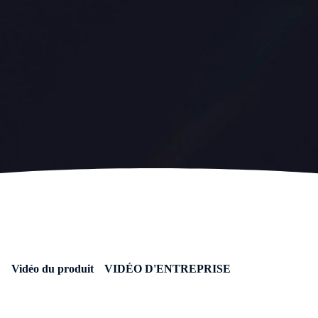
Vidéo du produit
VIDÉO D'ENTREPRISE