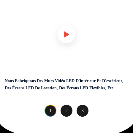
Nous Fabriquons Des Murs Vidéo LED D'intérieur Et D'extérieur,
Des Écrans LED De Location, Des Écrans LED Flexibles, Etc.
1
2
3