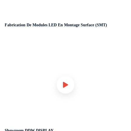
Fabrication De Modules LED En Montage Surface (SMT)
Showroom DDW DISPLAY