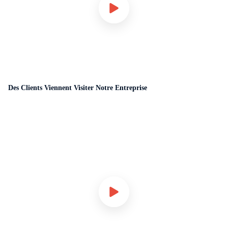
Des Clients Viennent Visiter Notre Entreprise