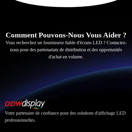
Comment Pouvons-Nous Vous Aider ?
Vous recherchez un fournisseur fiable d'écrans LED ? Contactez-
nous pour des partenariats de distribution et des opportunités
d'achat en volume.
Votre partenaire de confiance pour des solutions d'affichage LED
professionnelles.