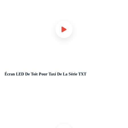
Écran LED De Toit Pour Taxi De La Série TXT