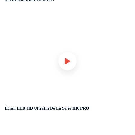
Écran LED HD Ultrafin De La Série HK PRO