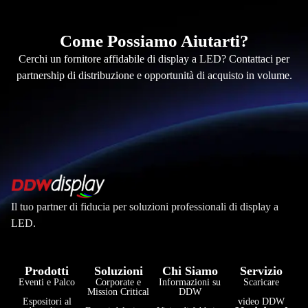
Come Possiamo Aiutarti?
Cerchi un fornitore affidabile di display a LED? Contattaci per
partnership di distribuzione e opportunità di acquisto in volume.
Il tuo partner di fiducia per soluzioni professionali di display a
LED.
Prodotti
Soluzioni
Chi Siamo
Servizio
Eventi e Palco
Corporate e
Informazioni su
Scaricare
Mission Critical
DDW
Espositori al
video DDW
فارسی