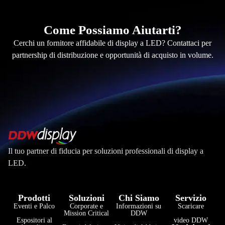
Come Possiamo Aiutarti?
Cerchi un fornitore affidabile di display a LED? Contattaci per
partnership di distribuzione e opportunità di acquisto in volume.
Il tuo partner di fiducia per soluzioni professionali di display a
LED.
Prodotti
Soluzioni
Chi Siamo
Servizio
Eventi e Palco
Corporate e
Informazioni su
Scaricare
Mission Critical
DDW
Espositori al
video DDW