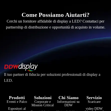
Come Possiamo Aiutarti?
Cerchi un fornitore affidabile di display a LED? Contattaci per
partnership di distribuzione e opportunità di acquisto in volume.
Il tuo partner di fiducia per soluzioni professionali di display a
LED.
Prodotti
Soluzioni
Chi Siamo
Servizio
Eventi e Palco
Corporate e
Informazioni su
Scaricare
Mission Critical
DDW
Espositori al
video DDW