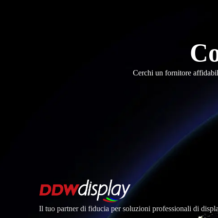
Co
Cerchi un fornitore affidabi
Il tuo partner di fiducia per soluzioni professionali di dis