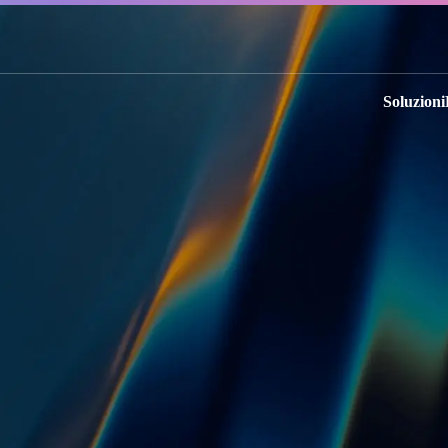
Soluzioni