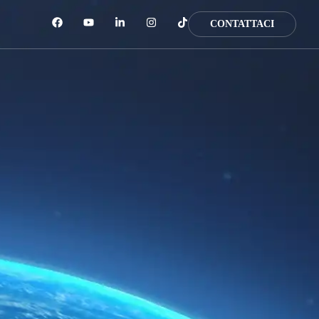
CONTATTACI