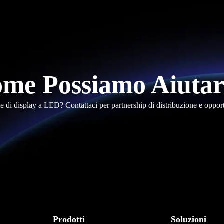
me Possiamo Aiutar
le di display a LED? Contattaci per partnership di distribuzione e oppor
Prodotti
Soluzioni