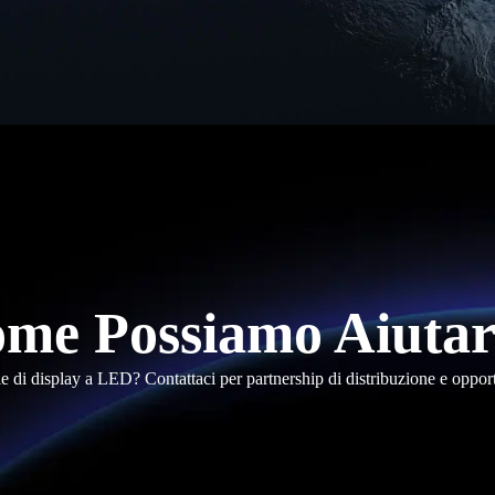
me Possiamo Aiutar
le di display a LED? Contattaci per partnership di distribuzione e oppor