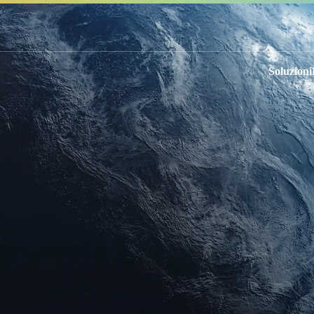
Soluzioni