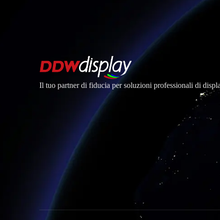
Il tuo partner di fiducia per soluzioni professionali di dis