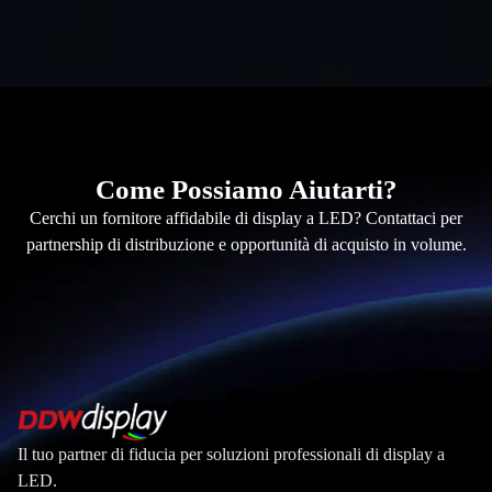
Come Possiamo Aiutarti?
Cerchi un fornitore affidabile di display a LED? Contattaci per
partnership di distribuzione e opportunità di acquisto in volume.
Il tuo partner di fiducia per soluzioni professionali di display a
LED.