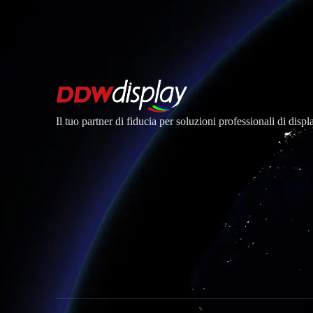
Il tuo partner di fiducia per soluzioni professionali di dis