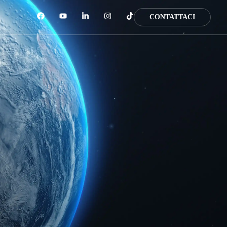
CONTATTACI