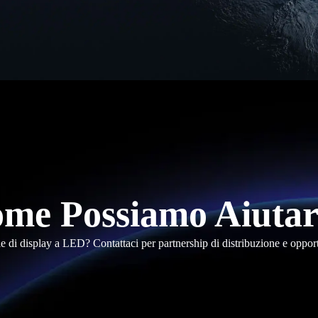
me Possiamo Aiutar
le di display a LED? Contattaci per partnership di distribuzione e oppor