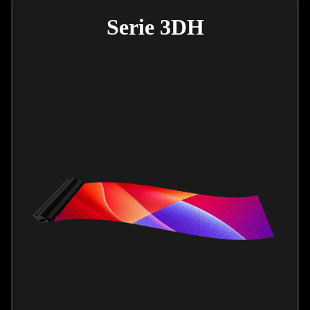
Serie 3DH