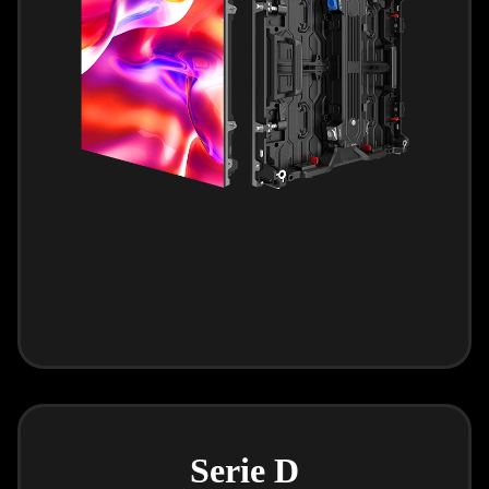
Serie D