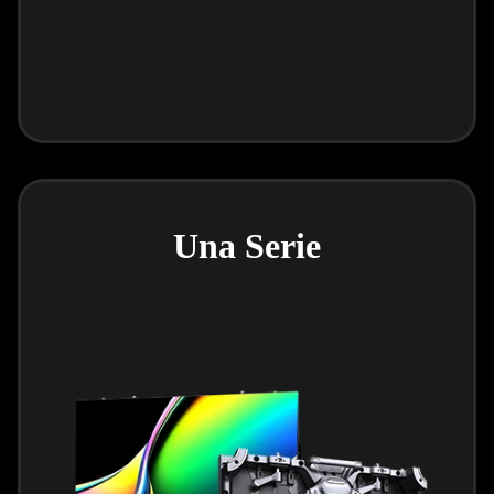
Una Serie