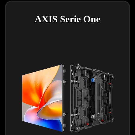
AXIS Serie One