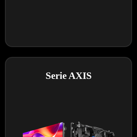
Serie AXIS