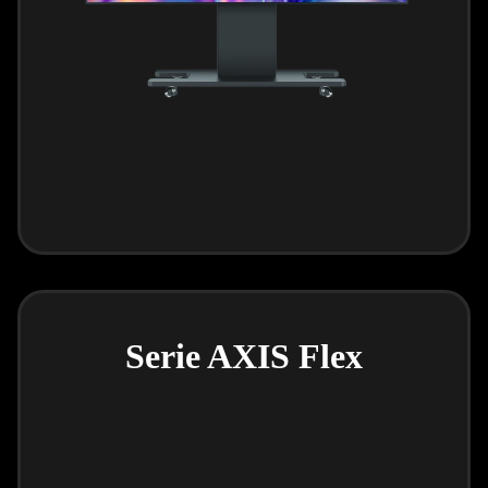
Serie AXIS Flex