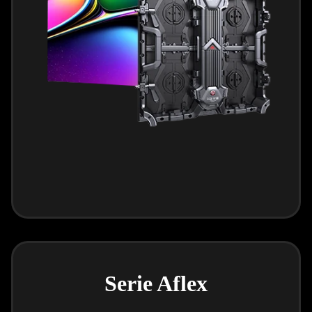
Serie Aflex