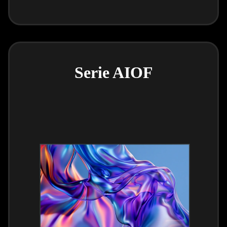
Serie AIOF