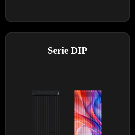
Serie DIP