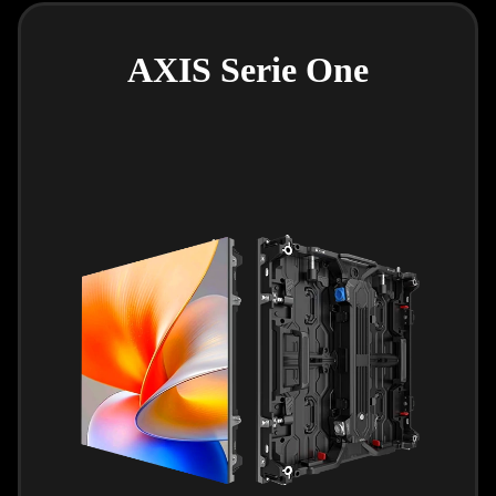
AXIS Serie One