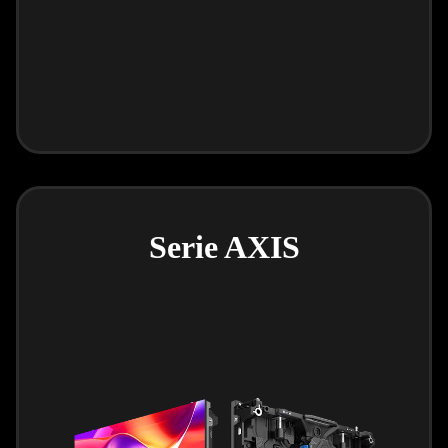
Serie AXIS