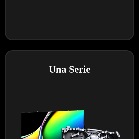
Una Serie