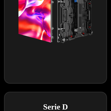
Serie D