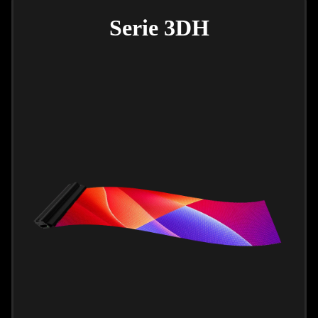
Serie 3DH