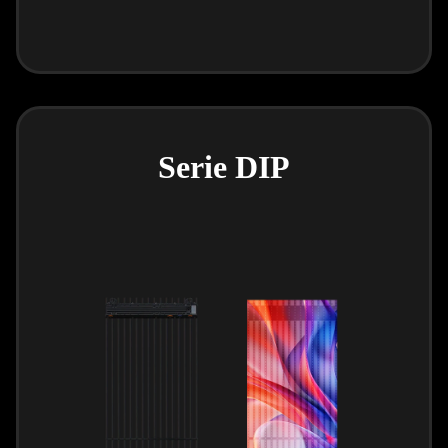
Serie DIP