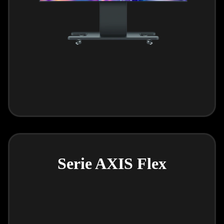
Serie AXIS Flex