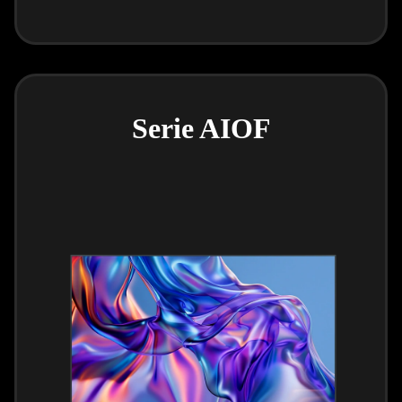
Serie AIOF