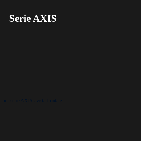
Serie AXIS