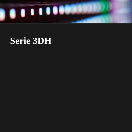
Serie 3DH