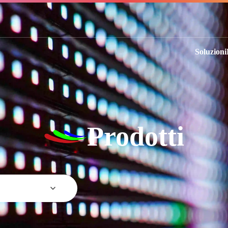
Soluzioni
Prodotti