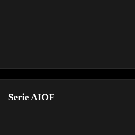
Serie AIOF