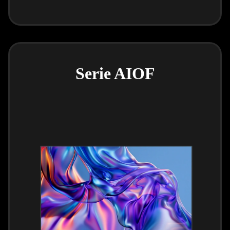
Serie AIOF