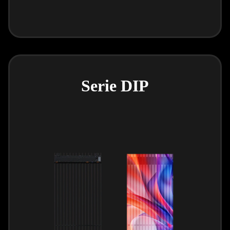
Serie DIP