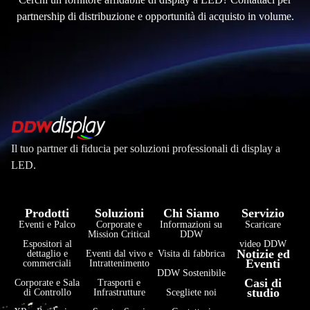
partnership di distribuzione e opportunità di acquisto in volume.
Il tuo partner di fiducia per soluzioni professionali di display a
LED.
Prodotti
Soluzioni
Chi Siamo
Servizio
Eventi e Palco
Corporate e
Informazioni su
Scaricare
Mission Critical
DDW
Espositori al
video DDW
Notizie ed
dettaglio e
Eventi dal vivo e
Visita di fabbrica
Eventi
commerciali
Intrattenimento
DDW Sostenibile
Casi di
Corporate e Sala
Trasporti e
studio
di Controllo
Infrastrutture
Scegliete noi