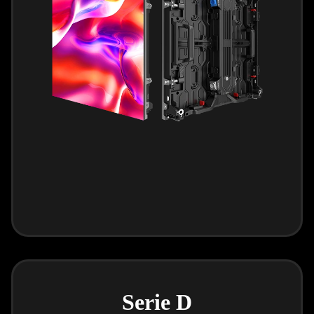
Serie D