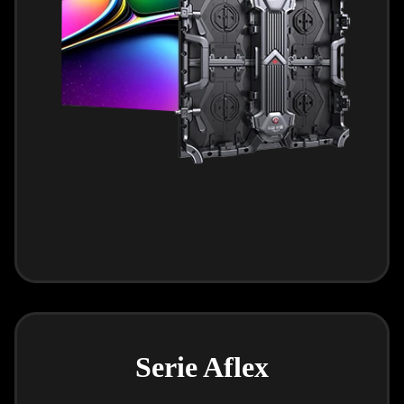
Serie Aflex