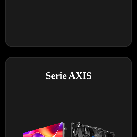
Serie AXIS