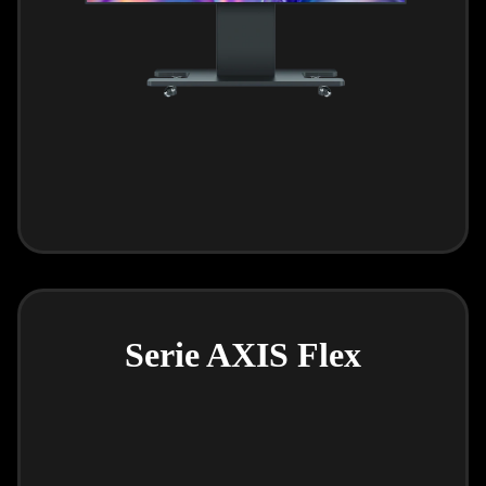
Serie AXIS Flex