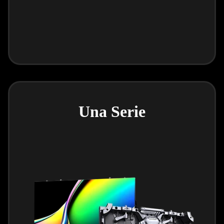
Una Serie