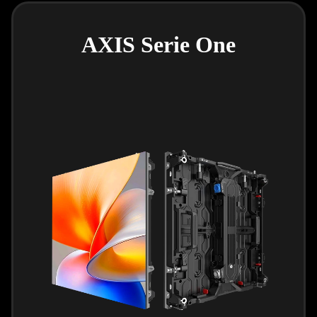
AXIS Serie One