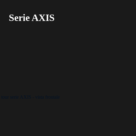
Serie AXIS