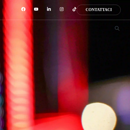
CONTATTACI