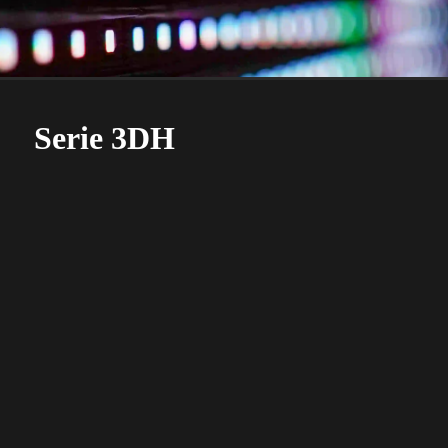
Serie 3DH