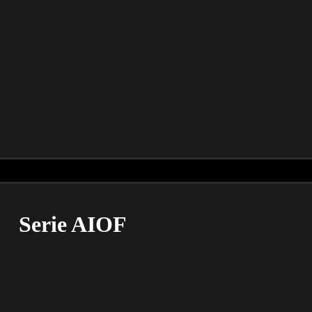
Serie AIOF