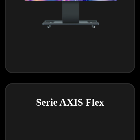
Serie AXIS Flex