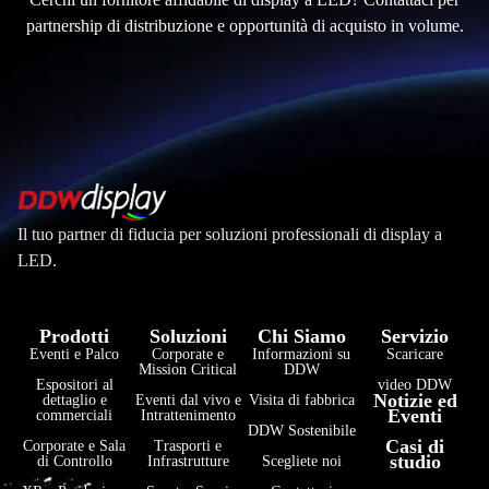
partnership di distribuzione e opportunità di acquisto in volume.
Il tuo partner di fiducia per soluzioni professionali di display a
LED.
Prodotti
Soluzioni
Chi Siamo
Servizio
Eventi e Palco
Corporate e
Informazioni su
Scaricare
Mission Critical
DDW
Espositori al
video DDW
Notizie ed
dettaglio e
Eventi dal vivo e
Visita di fabbrica
Eventi
commerciali
Intrattenimento
DDW Sostenibile
Casi di
Corporate e Sala
Trasporti e
studio
di Controllo
Infrastrutture
Scegliete noi