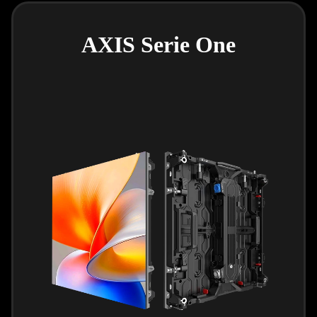
AXIS Serie One