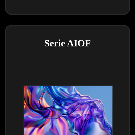
Serie AIOF