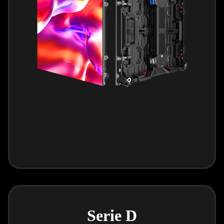
Serie D