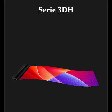
Serie 3DH