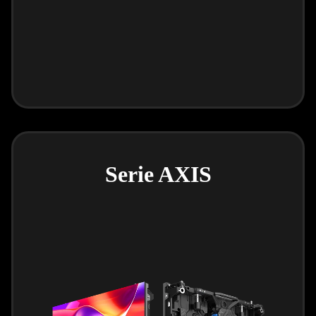
Serie AXIS