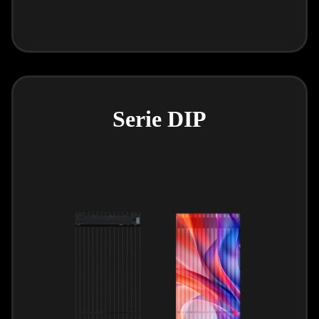
Serie DIP