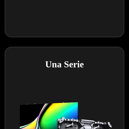
Una Serie