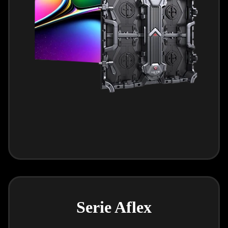
Serie Aflex