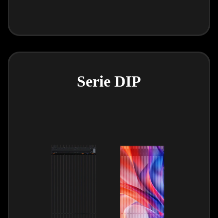
Serie DIP