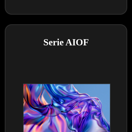
Serie AIOF