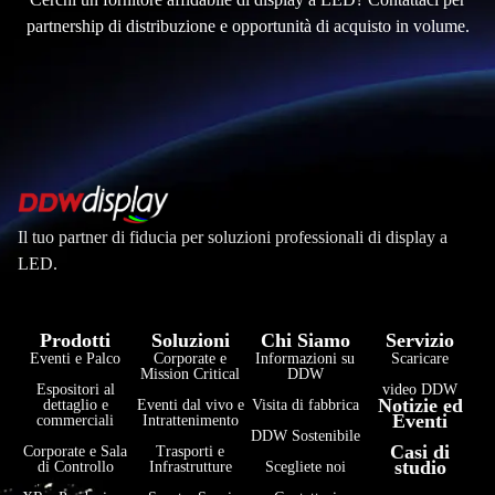
partnership di distribuzione e opportunità di acquisto in volume.
Il tuo partner di fiducia per soluzioni professionali di display a
LED.
Prodotti
Soluzioni
Chi Siamo
Servizio
Eventi e Palco
Corporate e
Informazioni su
Scaricare
Mission Critical
DDW
Espositori al
video DDW
Notizie ed
dettaglio e
Eventi dal vivo e
Visita di fabbrica
Eventi
commerciali
Intrattenimento
DDW Sostenibile
Casi di
Corporate e Sala
Trasporti e
studio
di Controllo
Infrastrutture
Scegliete noi