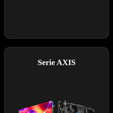
Serie AXIS