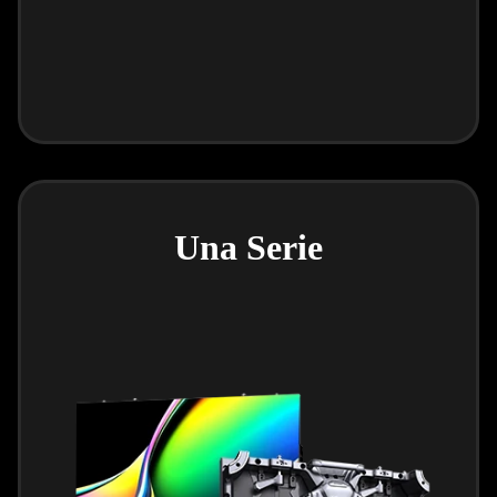
Una Serie