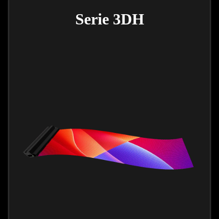
Serie 3DH