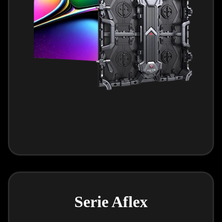
Serie Aflex