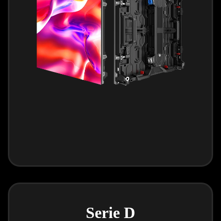
Serie D