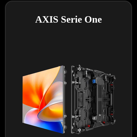
AXIS Serie One