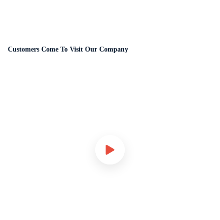
Customers Come To Visit Our Company