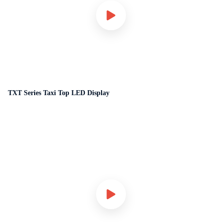
TXT Series Taxi Top LED Display