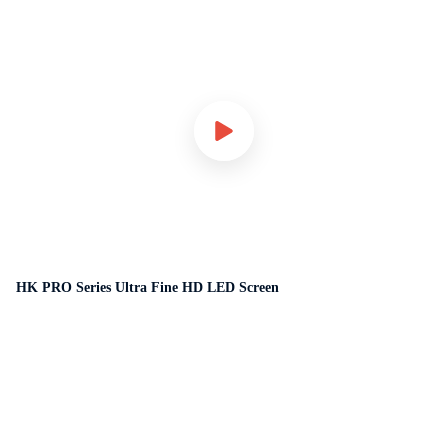
HK PRO Series Ultra Fine HD LED Screen