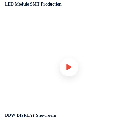
LED Module SMT Production
DDW DISPLAY Showroom