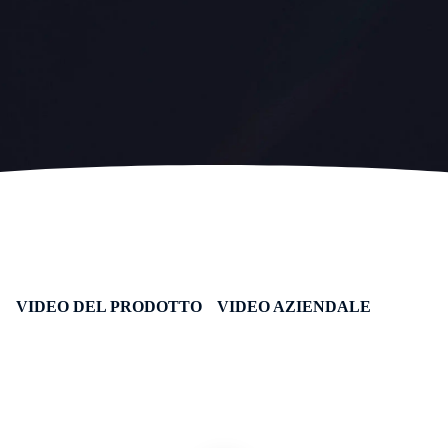
VIDEO DEL PRODOTTO
VIDEO AZIENDALE