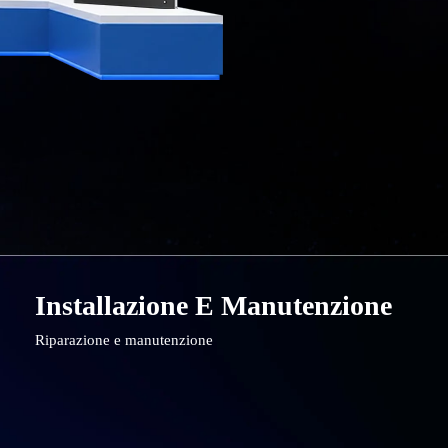
Installazione E Manutenzione
Riparazione e manutenzione