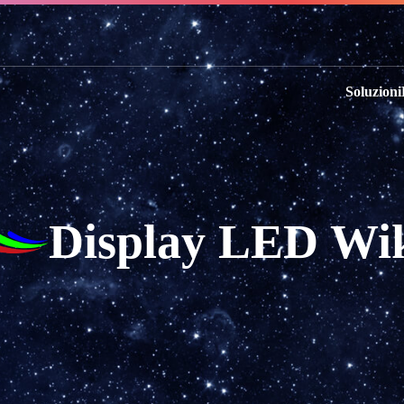
Soluzioni
Display LED Wi