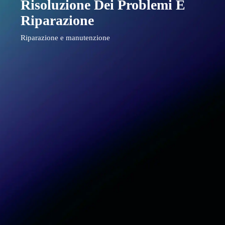
Risoluzione Dei Problemi E
Riparazione
Riparazione e manutenzione