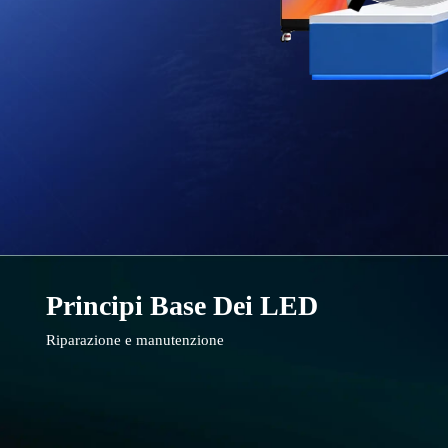
Principi Base Dei LED
Riparazione e manutenzione