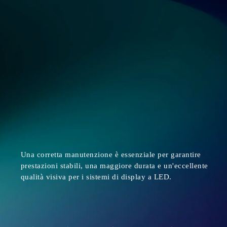
Una corretta manutenzione è essenziale per garantire
prestazioni stabili, una maggiore durata e un'eccellente
qualità visiva per i sistemi di display a LED.