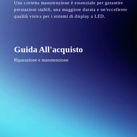
Una corretta manutenzione è essenziale per garantire
prestazioni stabili, una maggiore durata e un'eccellente
qualità visiva per i sistemi di display a LED.
Guida All'acquisto
Riparazione e manutenzione