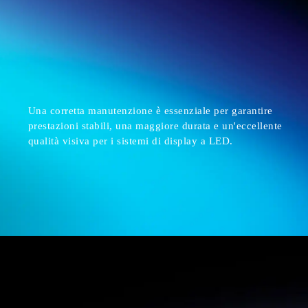
Una corretta manutenzione è essenziale per garantire
prestazioni stabili, una maggiore durata e un'eccellente
qualità visiva per i sistemi di display a LED.