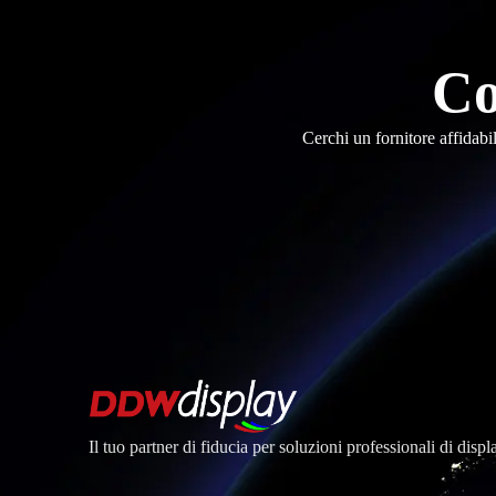
Co
Cerchi un fornitore affidabi
Il tuo partner di fiducia per soluzioni professionali di dis