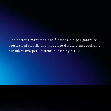
Una corretta manutenzione è essenziale per garantire
prestazioni stabili, una maggiore durata e un'eccellente
qualità visiva per i sistemi di display a LED.