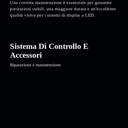
Una corretta manutenzione è essenziale per garantire
prestazioni stabili, una maggiore durata e un'eccellente
qualità visiva per i sistemi di display a LED.
Sistema Di Controllo E
Accessori
Riparazione e manutenzione