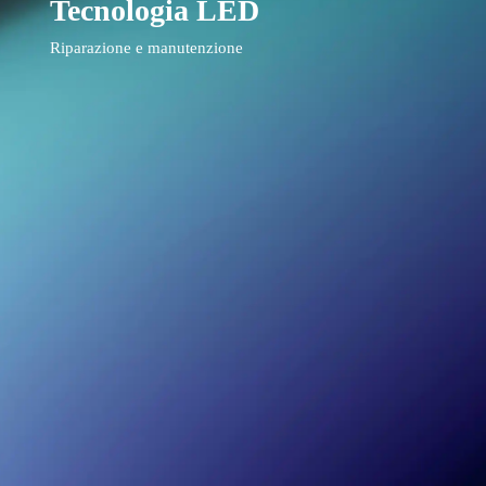
Tecnologia LED
Riparazione e manutenzione