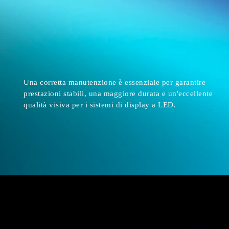
Una corretta manutenzione è essenziale per garantire
prestazioni stabili, una maggiore durata e un'eccellente
qualità visiva per i sistemi di display a LED.