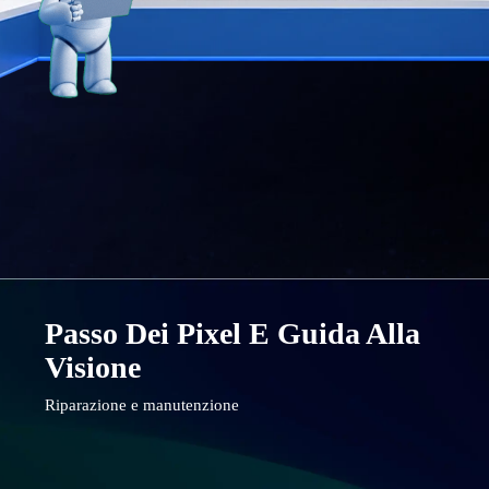
Passo Dei Pixel E Guida Alla
Visione
Riparazione e manutenzione