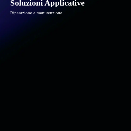
Soluzioni Applicative
Riparazione e manutenzione