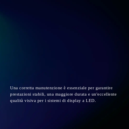
Una corretta manutenzione è essenziale per garantire
prestazioni stabili, una maggiore durata e un'eccellente
qualità visiva per i sistemi di display a LED.