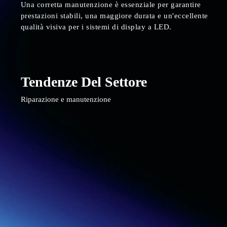
Una corretta manutenzione è essenziale per garantire
prestazioni stabili, una maggiore durata e un'eccellente
qualità visiva per i sistemi di display a LED.
Tendenze Del Settore
Riparazione e manutenzione