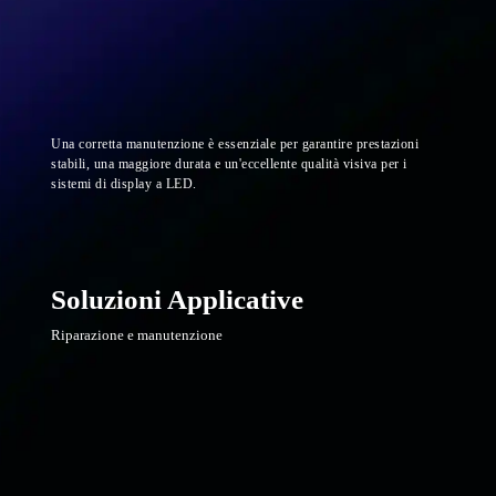
Una corretta manutenzione è essenziale per garantire prestazioni
stabili, una maggiore durata e un'eccellente qualità visiva per i
sistemi di display a LED.
Soluzioni Applicative
Riparazione e manutenzione