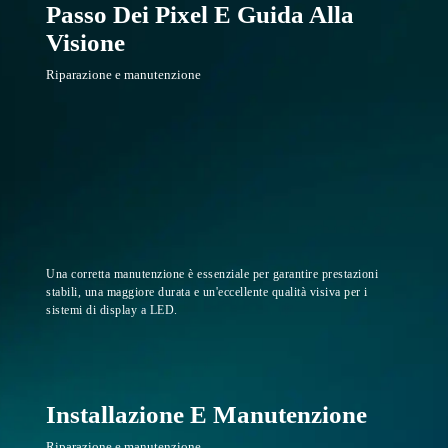
Passo Dei Pixel E Guida Alla
Visione
Riparazione e manutenzione
Una corretta manutenzione è essenziale per garantire prestazioni
stabili, una maggiore durata e un'eccellente qualità visiva per i
sistemi di display a LED.
Installazione E Manutenzione
Riparazione e manutenzione