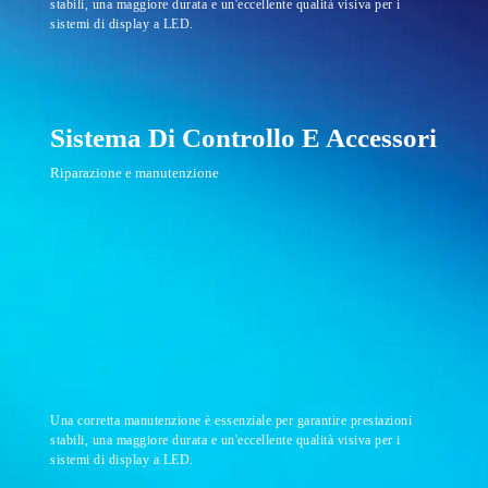
stabili, una maggiore durata e un'eccellente qualità visiva per i
sistemi di display a LED.
Sistema Di Controllo E Accessori
Riparazione e manutenzione
Una corretta manutenzione è essenziale per garantire prestazioni
stabili, una maggiore durata e un'eccellente qualità visiva per i
sistemi di display a LED.