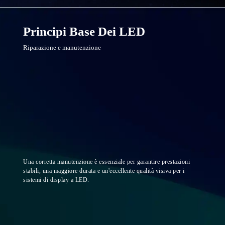
Principi Base Dei LED
Riparazione e manutenzione
Una corretta manutenzione è essenziale per garantire prestazioni
stabili, una maggiore durata e un'eccellente qualità visiva per i
sistemi di display a LED.