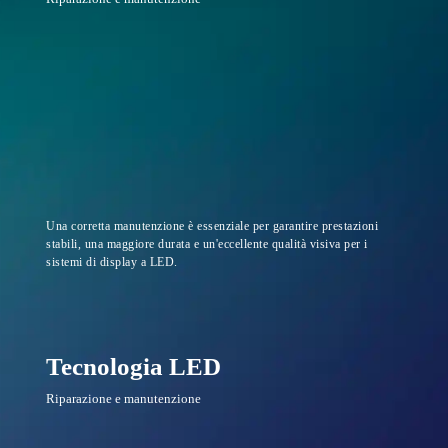
Una corretta manutenzione è essenziale per garantire prestazioni
stabili, una maggiore durata e un'eccellente qualità visiva per i
sistemi di display a LED.
Tecnologia LED
Riparazione e manutenzione