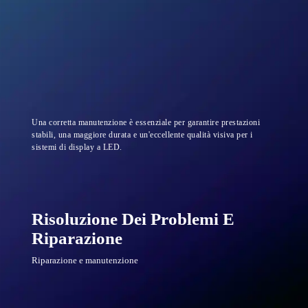
Una corretta manutenzione è essenziale per garantire prestazioni
stabili, una maggiore durata e un'eccellente qualità visiva per i
sistemi di display a LED.
Risoluzione Dei Problemi E
Riparazione
Riparazione e manutenzione