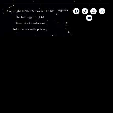
Seguici
Copyright ©2026 Shenzhen DDW
:
Technology Co.,Ltd
Termini e Condizioni
Informativa sulla privacy