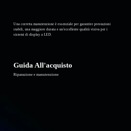
Una corretta manutenzione è essenziale per garantire prestazioni
stabili, una maggiore durata e un'eccellente qualità visiva per i
sistemi di display a LED.
Guida All'acquisto
Riparazione e manutenzione