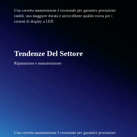
Una corretta manutenzione è essenziale per garantire prestazioni
stabili, una maggiore durata e un'eccellente qualità visiva per i
sistemi di display a LED.
Tendenze Del Settore
Riparazione e manutenzione
Una corretta manutenzione è essenziale per garantire prestazioni