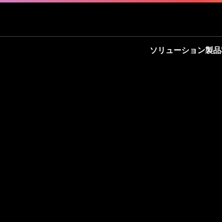
ソリューション
製品