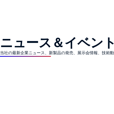
ニュース＆イベン
当社の最新企業ニュース、新製品の発売、展示会情報、技術動