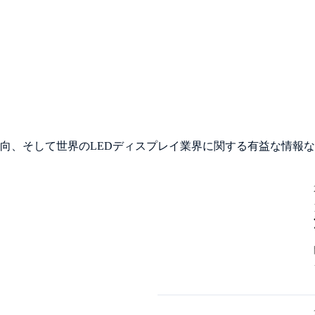
ト
向、そして世界のLEDディスプレイ業界に関する有益な情報な