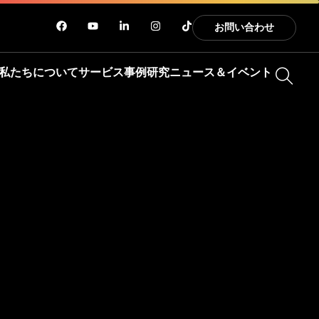
お問い合わせ
私たちについて
サービス
事例研究
ニュース＆イベント