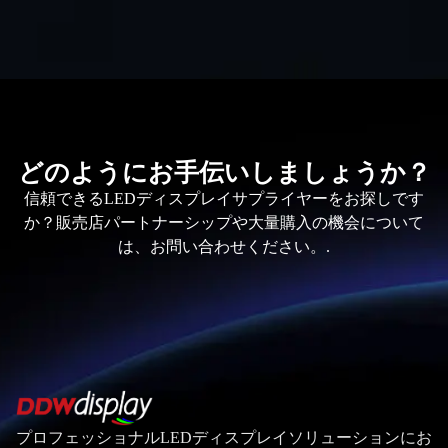
どのようにお手伝いしましょうか？
信頼できるLEDディスプレイサプライヤーをお探しです
か？販売店パートナーシップや大量購入の機会について
は、お問い合わせください。.
プロフェッショナルLEDディスプレイソリューションにお