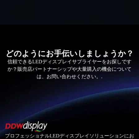
どのようにお手伝いしましょうか？
信頼できるLEDディスプレイサプライヤーをお探しです
か？販売店パートナーシップや大量購入の機会について
は、お問い合わせください。.
プロフェッショナルLEDディスプレイソリューションにお