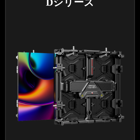
Dシリーズ