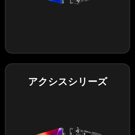
アクシスシリーズ