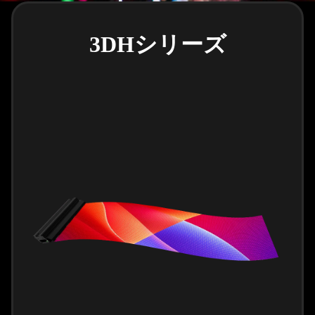
3DHシリーズ