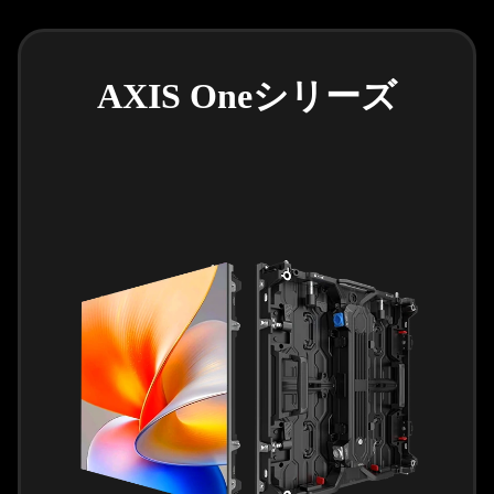
AXIS Oneシリーズ