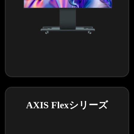
AXIS Flexシリーズ