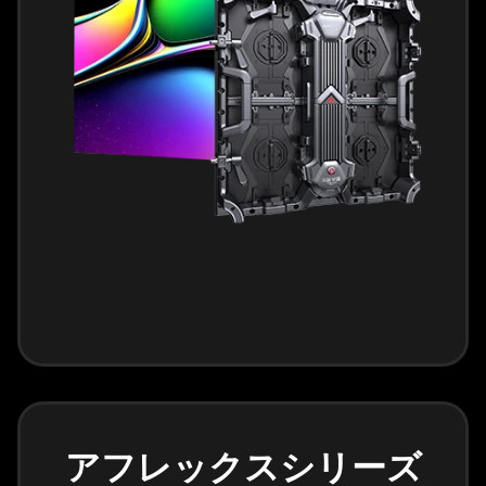
アフレックスシリーズ