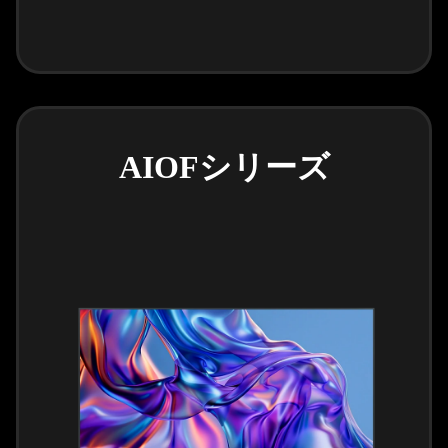
AIOFシリーズ