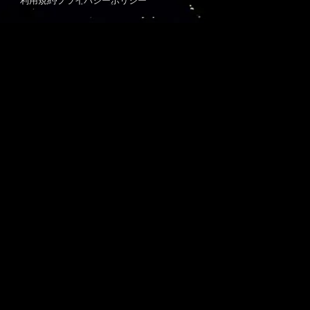
利用規約
プライバシーポリシー