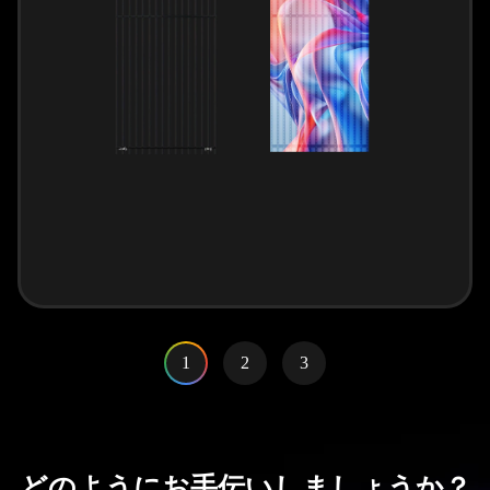
1
2
3
どのようにお手伝いしましょうか？