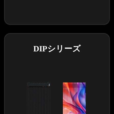
DIPシリーズ