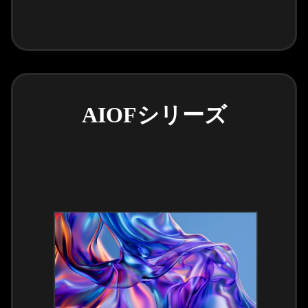
AIOFシリーズ