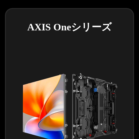
AXIS Oneシリーズ