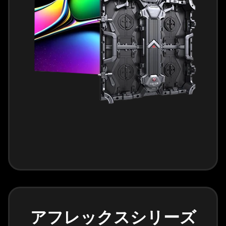
アフレックスシリーズ