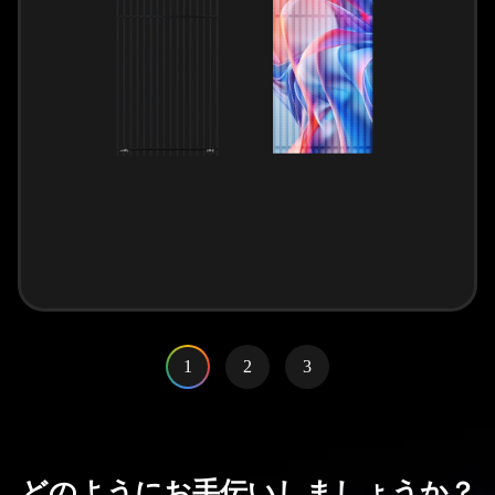
1
2
3
どのようにお手伝いしましょうか？