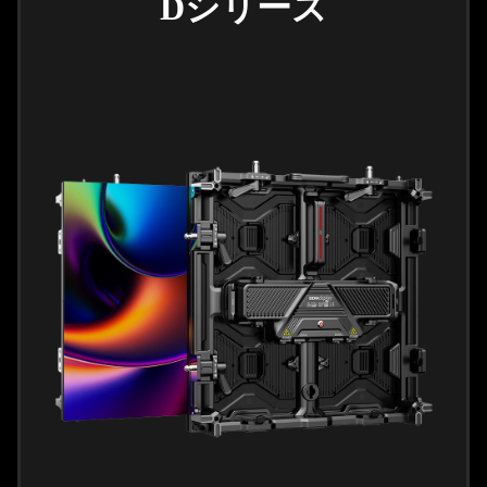
Dシリーズ