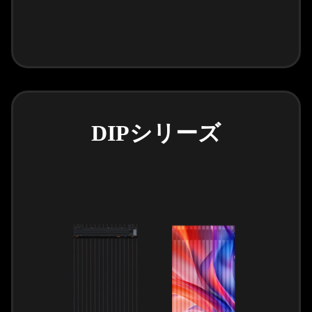
DIPシリーズ