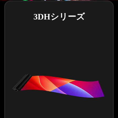
3DHシリーズ