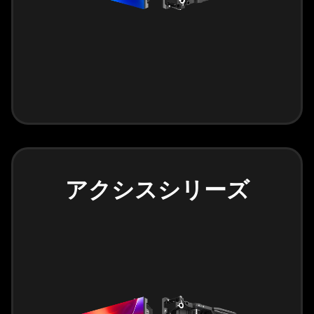
アクシスシリーズ