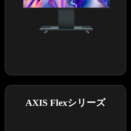
AXIS Flexシリーズ