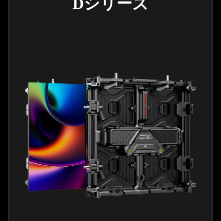
Dシリーズ