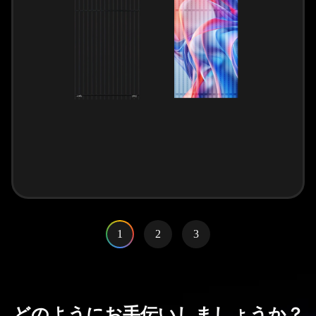
1
2
3
どのようにお手伝いしましょうか？