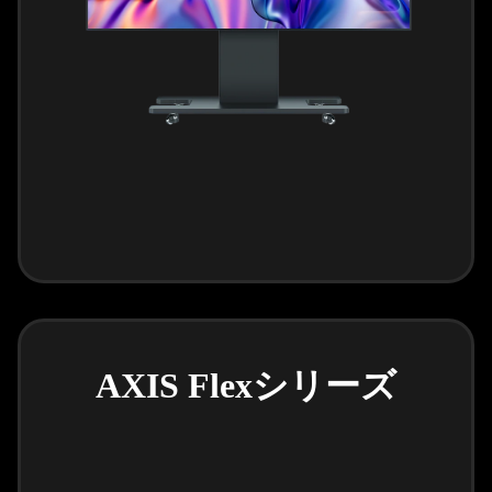
AXIS Flexシリーズ