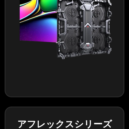
アフレックスシリーズ