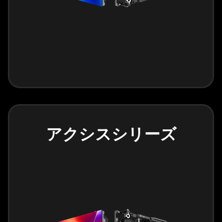
アクシスシリーズ