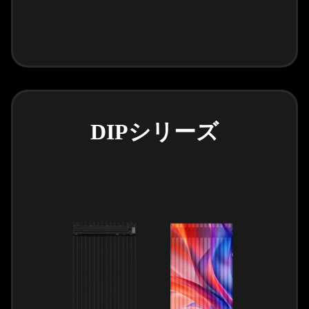
DIPシリーズ