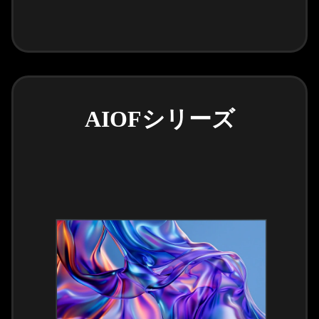
AIOFシリーズ