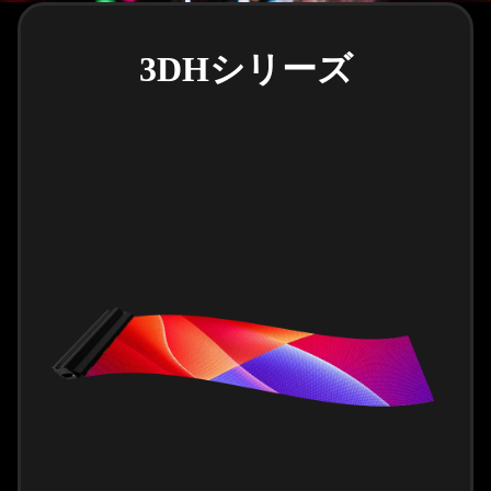
3DHシリーズ