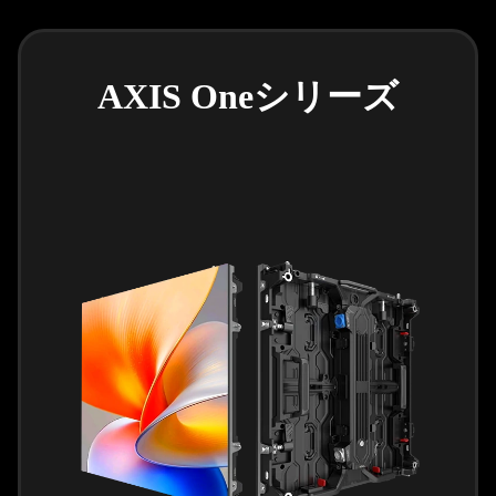
AXIS Oneシリーズ