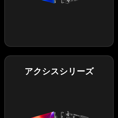
アクシスシリーズ