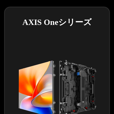
AXIS Oneシリーズ