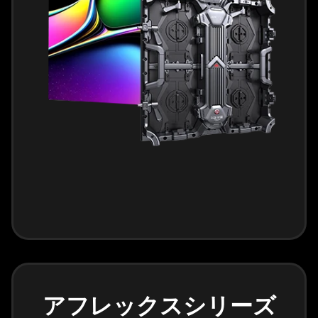
アフレックスシリーズ