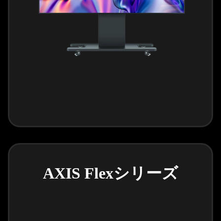
AXIS Flexシリーズ