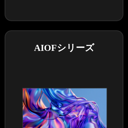
AIOFシリーズ