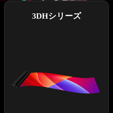
3DHシリーズ