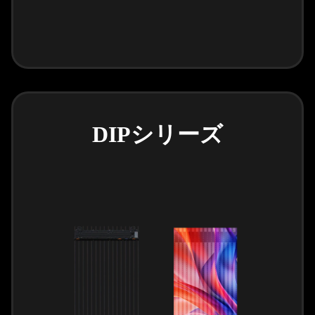
DIPシリーズ