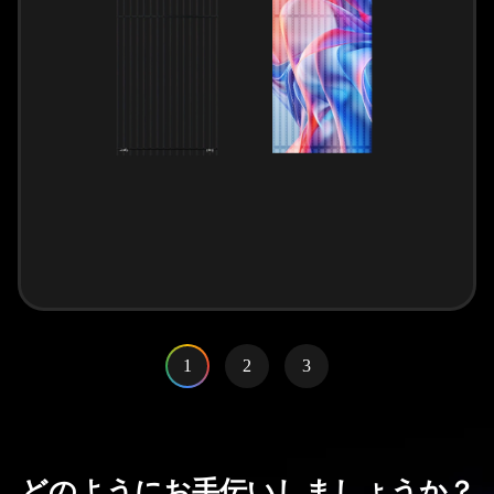
1
2
3
どのようにお手伝いしましょうか？