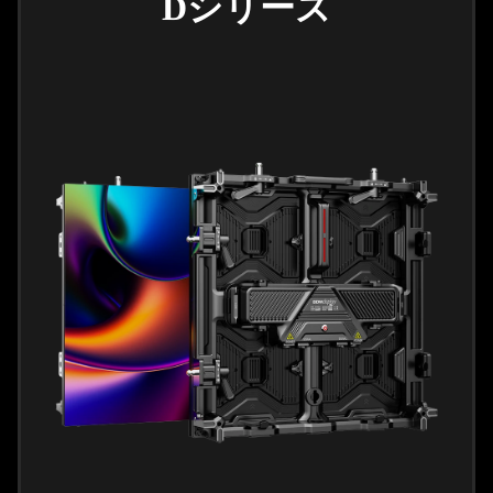
Dシリーズ