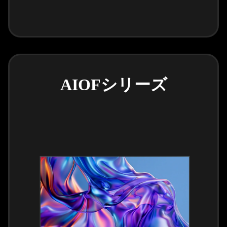
AIOFシリーズ