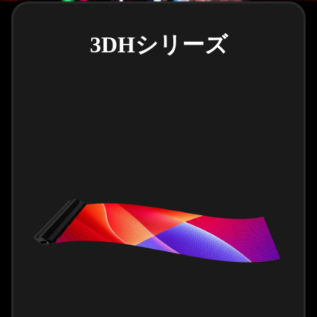
3DHシリーズ