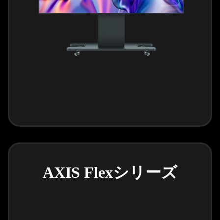
AXIS Flexシリーズ