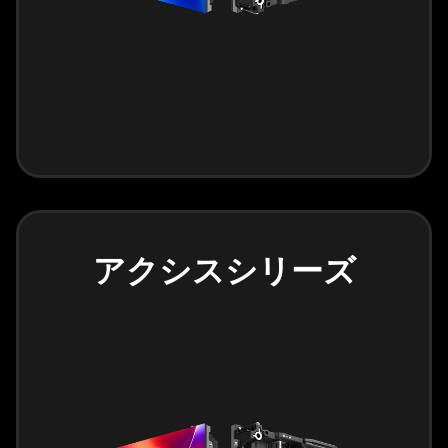
アクシスシリーズ