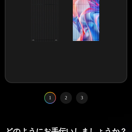
1
2
3
どのようにお手伝いしましょうか？