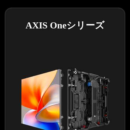
AXIS Oneシリーズ