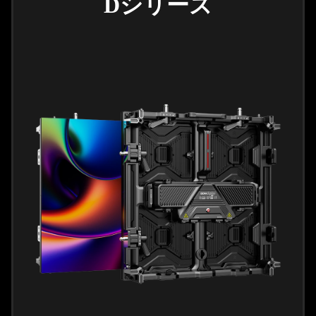
Dシリーズ