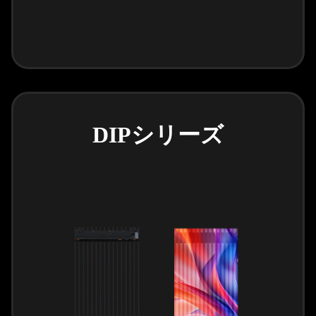
DIPシリーズ