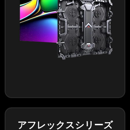
アフレックスシリーズ