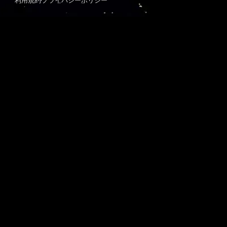
利用規約
プライバシーポリシー