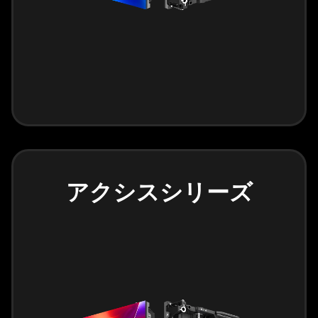
アクシスシリーズ