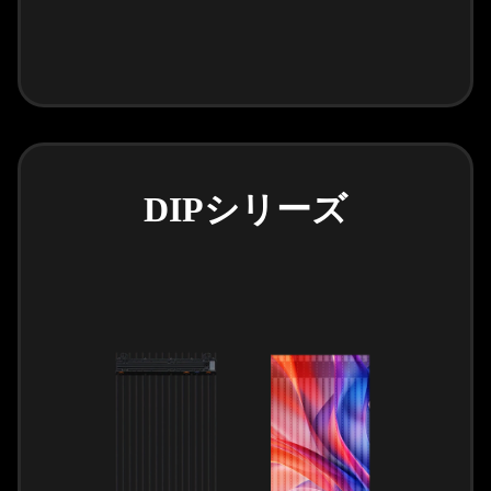
DIPシリーズ