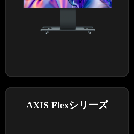
AXIS Flexシリーズ