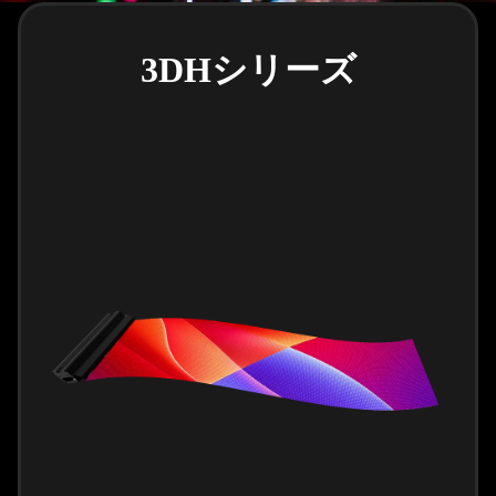
3DHシリーズ