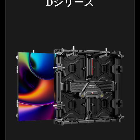
Dシリーズ