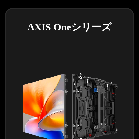
AXIS Oneシリーズ