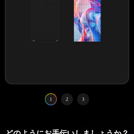
1
2
3
どのようにお手伝いしましょうか？