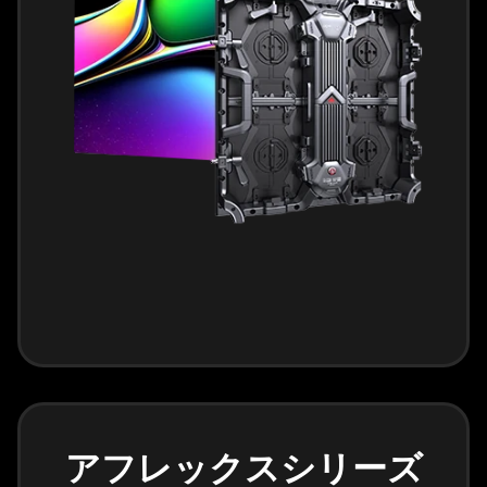
アフレックスシリーズ