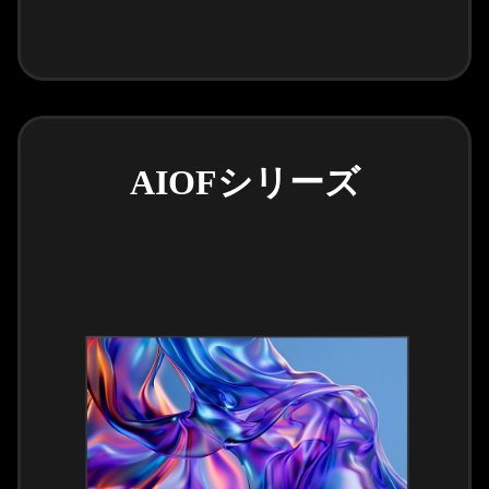
AIOFシリーズ