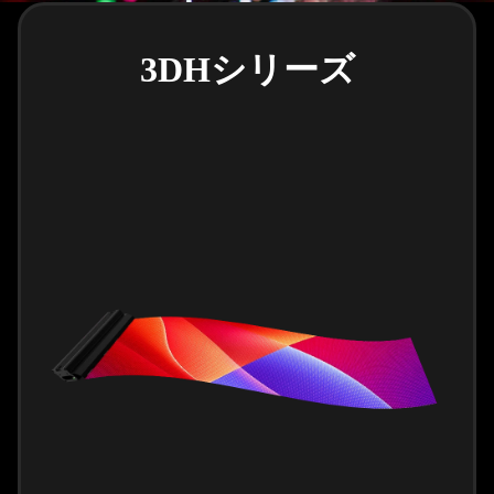
3DHシリーズ