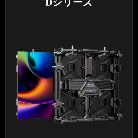
Dシリーズ