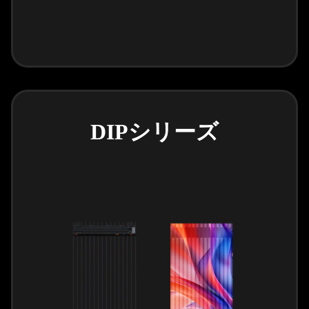
DIPシリーズ