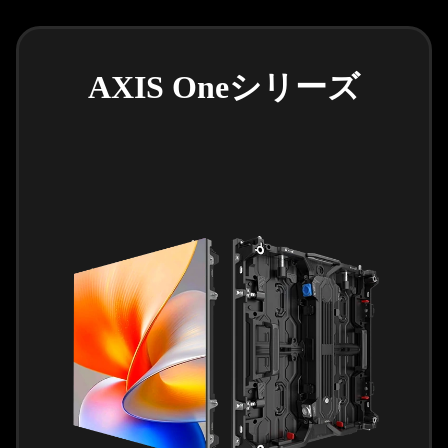
AXIS Oneシリーズ