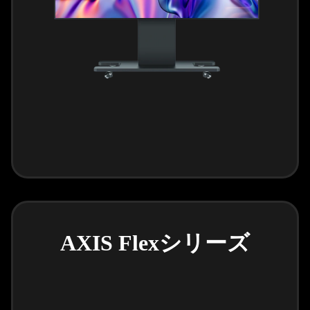
AXIS Flexシリーズ