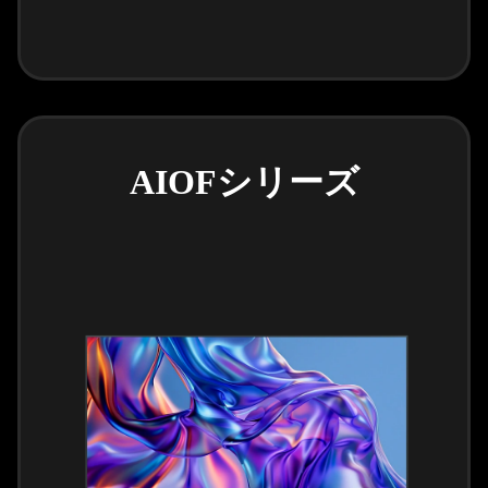
AIOFシリーズ