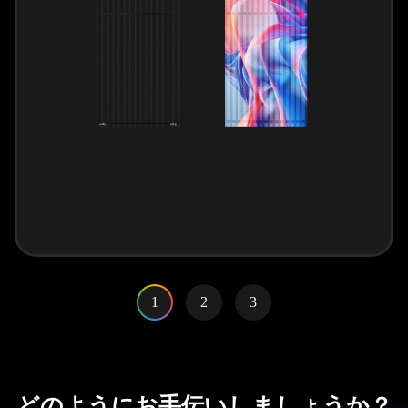
1
2
3
どのようにお手伝いしましょうか？