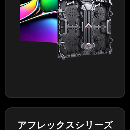
アフレックスシリーズ