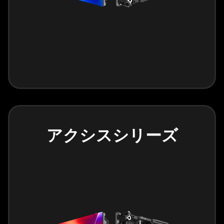
アクシスシリーズ