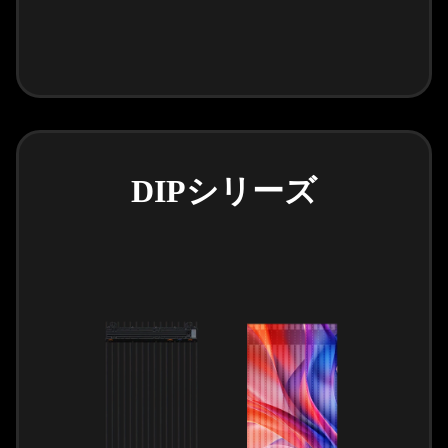
DIPシリーズ