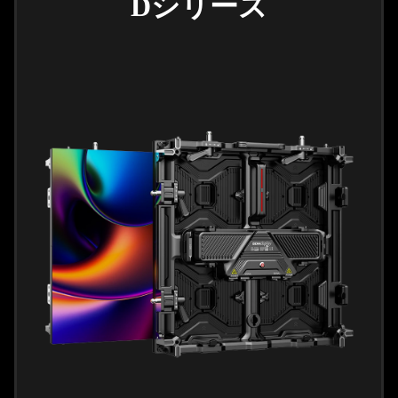
Dシリーズ