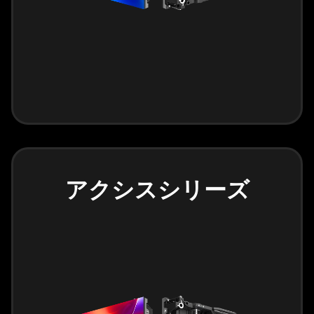
アクシスシリーズ