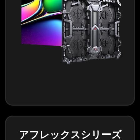
アフレックスシリーズ