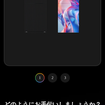
1
2
3
どのようにお手伝いしましょうか？