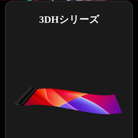
3DHシリーズ