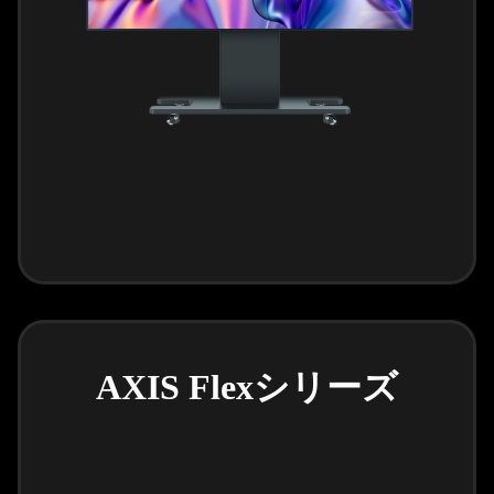
AXIS Flexシリーズ