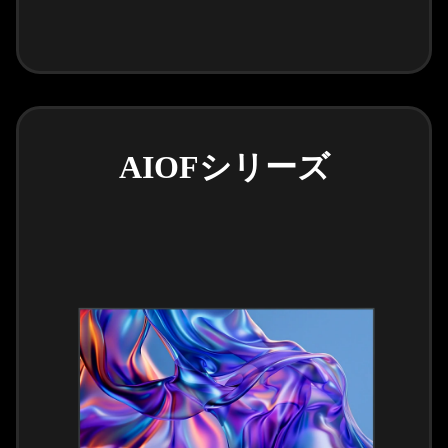
AIOFシリーズ