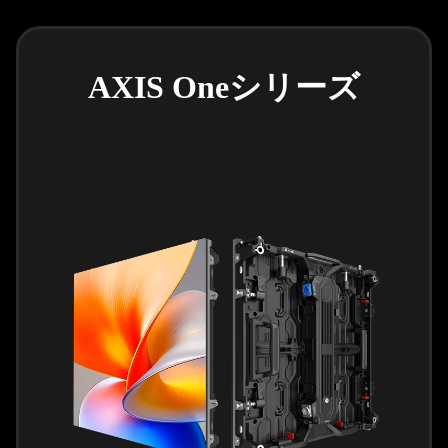
AXIS Oneシリーズ