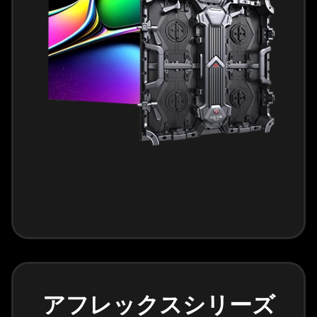
アフレックスシリーズ