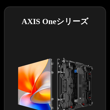
AXIS Oneシリーズ