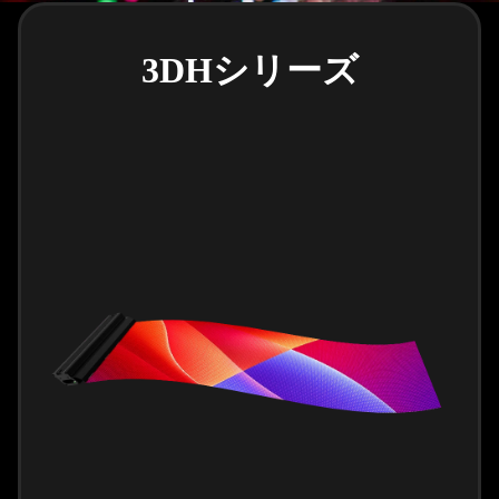
3DHシリーズ