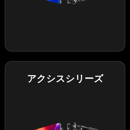
アクシスシリーズ