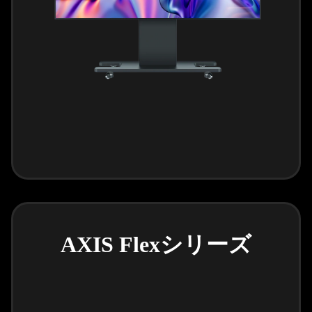
AXIS Flexシリーズ