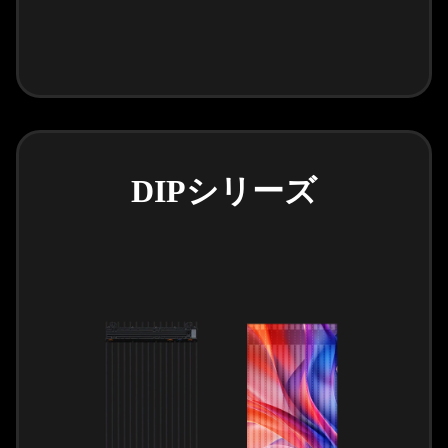
DIPシリーズ