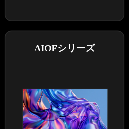
AIOFシリーズ