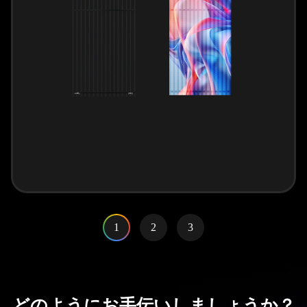
1
2
3
どのようにお手伝いしましょうか？