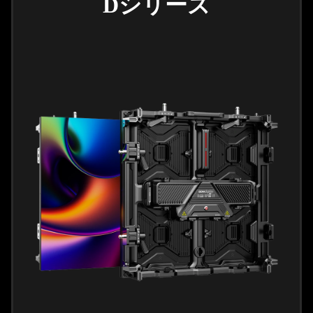
Dシリーズ